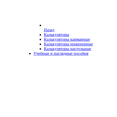
Назад
Калькуляторы
Калькуляторы карманные
Калькуляторы инженерные
Калькуляторы настольные
Учебные и наглядные пособия