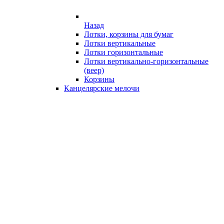
Назад
Лотки, корзины для бумаг
Лотки вертикальные
Лотки горизонтальные
Лотки вертикально-горизонтальные
(веер)
Корзины
Канцелярские мелочи