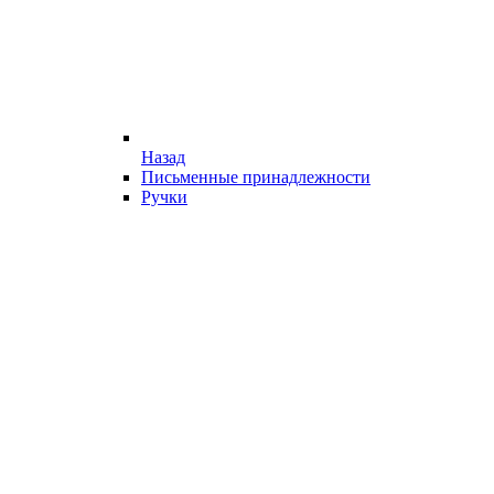
Назад
Письменные принадлежности
Ручки