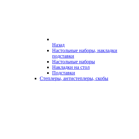
Назад
Настольные наборы, накладки
подставки
Настольные наборы
Накладки на стол
Подставки
Степлеры, антистеплеры, скобы