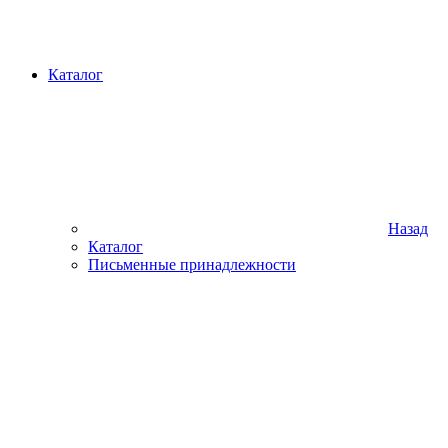
Каталог
Назад
Каталог
Письменные принадлежности