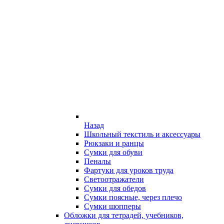
Назад
Школьный текстиль и аксессуары
Рюкзаки и ранцы
Сумки для обуви
Пеналы
Фартуки для уроков труда
Светоотражатели
Сумки для обедов
Сумки поясные, через плечо
Сумки шопперы
Обложки для тетрадей, учебников,