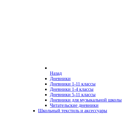
Назад
Дневники
Дневники 1-11 классы
Дневники 1-4 классы
Дневники 5-11 классы
Дневники для музыкальной школы
Читательские дневники
Школьный текстиль и аксессуары