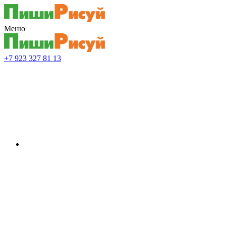
Меню
+7 923 327 81 13