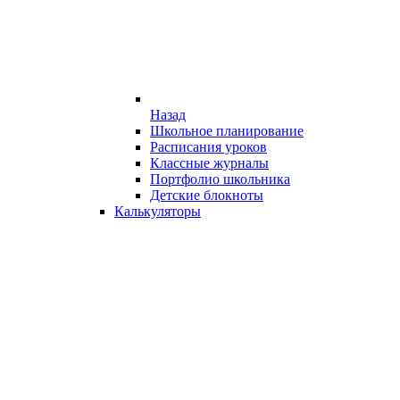
Назад
Школьное планирование
Расписания уроков
Классные журналы
Портфолио школьника
Детские блокноты
Калькуляторы