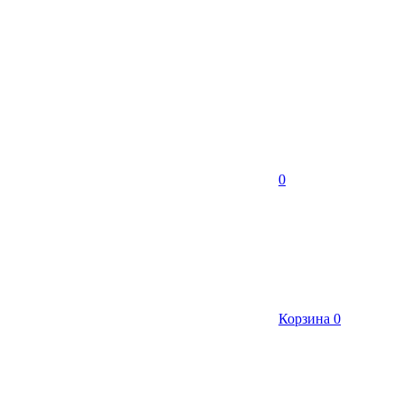
0
Корзина
0