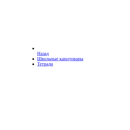
Назад
Школьные канцтовары
Тетради