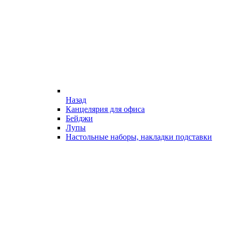
Назад
Канцелярия для офиса
Бейджи
Лупы
Настольные наборы, накладки подставки