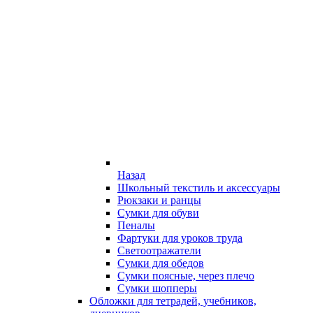
Назад
Школьный текстиль и аксессуары
Рюкзаки и ранцы
Сумки для обуви
Пеналы
Фартуки для уроков труда
Светоотражатели
Сумки для обедов
Сумки поясные, через плечо
Сумки шопперы
Обложки для тетрадей, учебников,