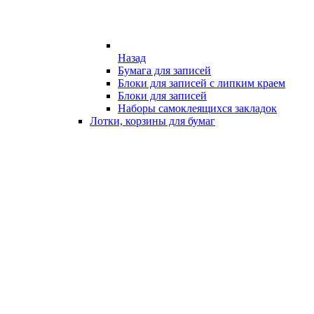
Назад
Бумага для записей
Блоки для записей с липким краем
Блоки для записей
Наборы самоклеящихся закладок
Лотки, корзины для бумаг