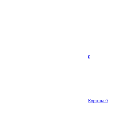
0
Корзина
0