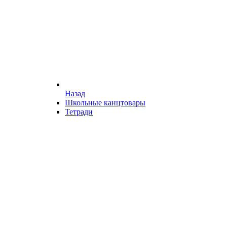
Назад
Школьные канцтовары
Тетради