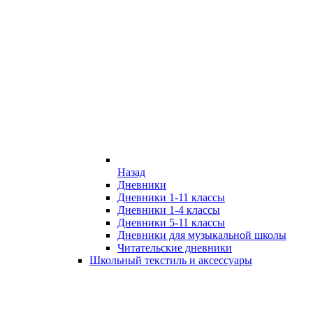
Назад
Дневники
Дневники 1-11 классы
Дневники 1-4 классы
Дневники 5-11 классы
Дневники для музыкальной школы
Читательские дневники
Школьный текстиль и аксессуары