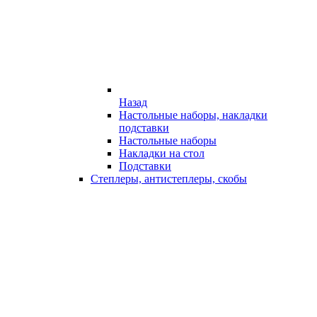
Назад
Настольные наборы, накладки
подставки
Настольные наборы
Накладки на стол
Подставки
Степлеры, антистеплеры, скобы