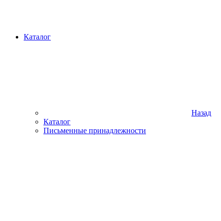
Каталог
Назад
Каталог
Письменные принадлежности