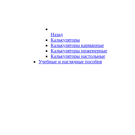
Назад
Калькуляторы
Калькуляторы карманные
Калькуляторы инженерные
Калькуляторы настольные
Учебные и наглядные пособия