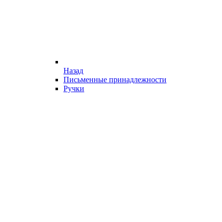
Назад
Письменные принадлежности
Ручки