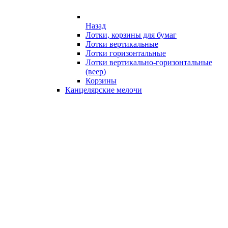
Назад
Лотки, корзины для бумаг
Лотки вертикальные
Лотки горизонтальные
Лотки вертикально-горизонтальные
(веер)
Корзины
Канцелярские мелочи