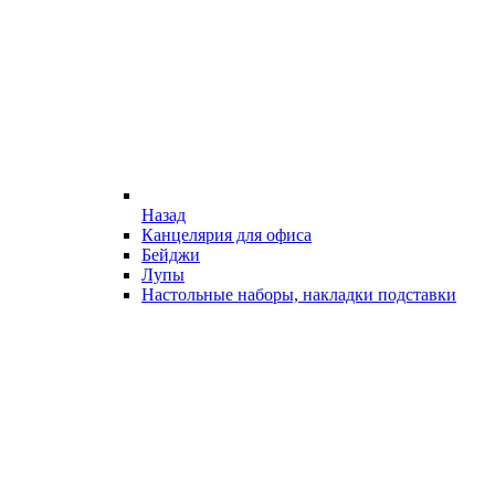
Назад
Канцелярия для офиса
Бейджи
Лупы
Настольные наборы, накладки подставки