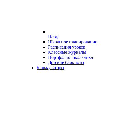
Назад
Школьное планирование
Расписания уроков
Классные журналы
Портфолио школьника
Детские блокноты
Калькуляторы