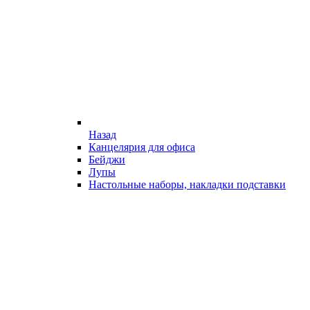
Назад
Канцелярия для офиса
Бейджи
Лупы
Настольные наборы, накладки подставки