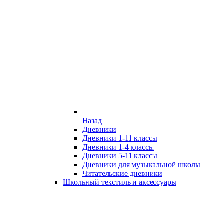
Назад
Дневники
Дневники 1-11 классы
Дневники 1-4 классы
Дневники 5-11 классы
Дневники для музыкальной школы
Читательские дневники
Школьный текстиль и аксессуары