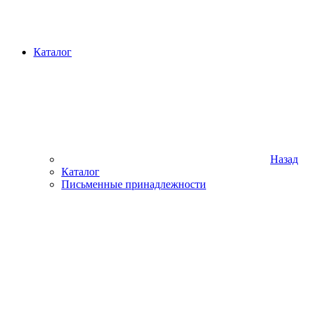
Каталог
Назад
Каталог
Письменные принадлежности