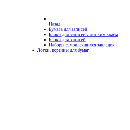
Назад
Бумага для записей
Блоки для записей с липким краем
Блоки для записей
Наборы самоклеящихся закладок
Лотки, корзины для бумаг