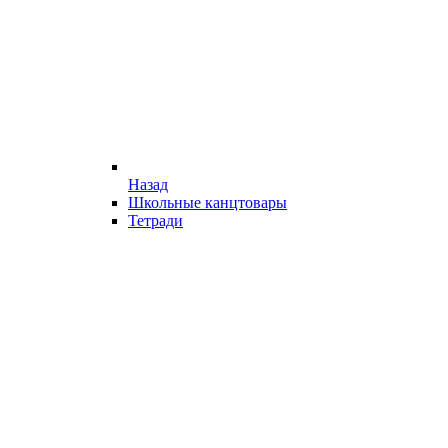
Назад
Школьные канцтовары
Тетради