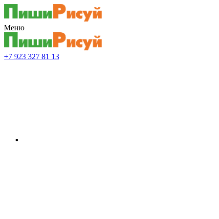
Меню
+7 923 327 81 13