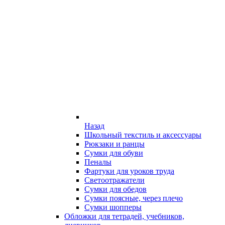
Назад
Школьный текстиль и аксессуары
Рюкзаки и ранцы
Сумки для обуви
Пеналы
Фартуки для уроков труда
Светоотражатели
Сумки для обедов
Сумки поясные, через плечо
Сумки шопперы
Обложки для тетрадей, учебников,