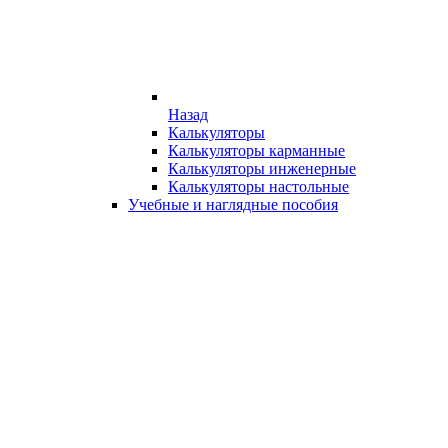
Назад
Калькуляторы
Калькуляторы карманные
Калькуляторы инженерные
Калькуляторы настольные
Учебные и наглядные пособия