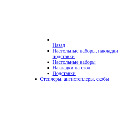
Назад
Настольные наборы, накладки
подставки
Настольные наборы
Накладки на стол
Подставки
Степлеры, антистеплеры, скобы