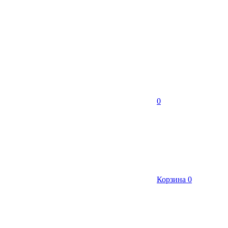
0
Корзина
0