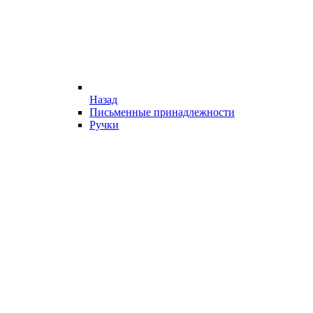
Назад
Письменные принадлежности
Ручки