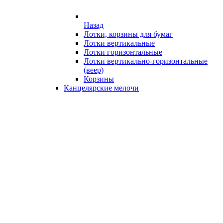
Назад
Лотки, корзины для бумаг
Лотки вертикальные
Лотки горизонтальные
Лотки вертикально-горизонтальные
(веер)
Корзины
Канцелярские мелочи