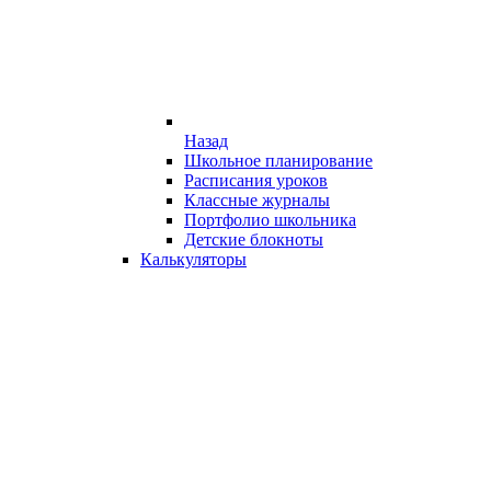
Назад
Школьное планирование
Расписания уроков
Классные журналы
Портфолио школьника
Детские блокноты
Калькуляторы