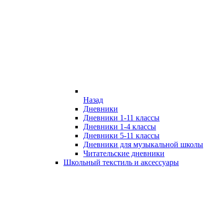
Назад
Дневники
Дневники 1-11 классы
Дневники 1-4 классы
Дневники 5-11 классы
Дневники для музыкальной школы
Читательские дневники
Школьный текстиль и аксессуары