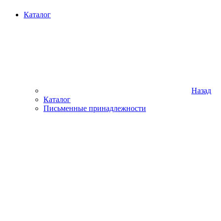
Каталог
Назад
Каталог
Письменные принадлежности