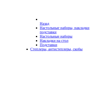
Назад
Настольные наборы, накладки
подставки
Настольные наборы
Накладки на стол
Подставки
Степлеры, антистеплеры, скобы