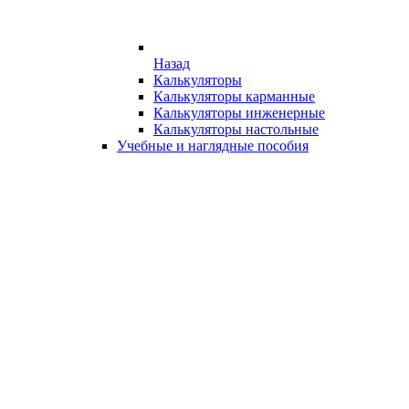
Назад
Калькуляторы
Калькуляторы карманные
Калькуляторы инженерные
Калькуляторы настольные
Учебные и наглядные пособия