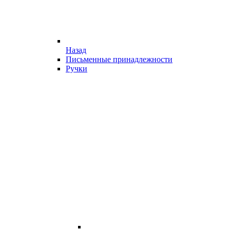
Назад
Письменные принадлежности
Ручки