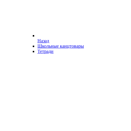
Назад
Школьные канцтовары
Тетради