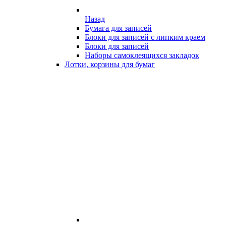
Назад
Бумага для записей
Блоки для записей с липким краем
Блоки для записей
Наборы самоклеящихся закладок
Лотки, корзины для бумаг