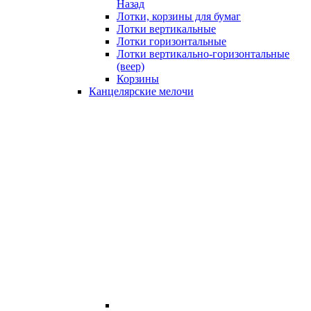
Назад
Лотки, корзины для бумаг
Лотки вертикальные
Лотки горизонтальные
Лотки вертикально-горизонтальные
(веер)
Корзины
Канцелярские мелочи