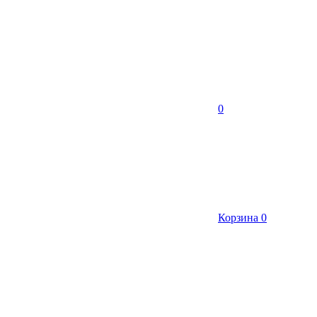
0
Корзина
0