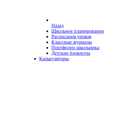
Назад
Школьное планирование
Расписания уроков
Классные журналы
Портфолио школьника
Детские блокноты
Калькуляторы