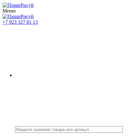
Меню
+7 923 327 81 13