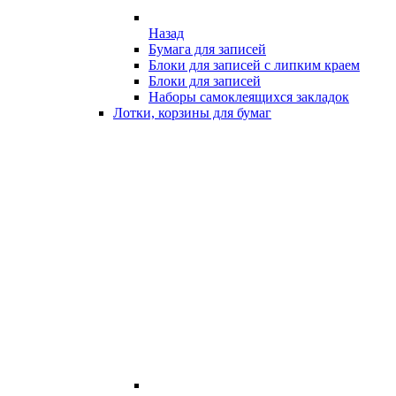
Назад
Бумага для записей
Блоки для записей с липким краем
Блоки для записей
Наборы самоклеящихся закладок
Лотки, корзины для бумаг