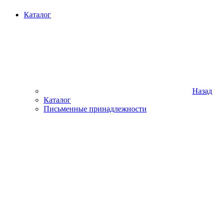
Каталог
Назад
Каталог
Письменные принадлежности