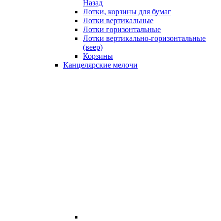
Назад
Лотки, корзины для бумаг
Лотки вертикальные
Лотки горизонтальные
Лотки вертикально-горизонтальные
(веер)
Корзины
Канцелярские мелочи