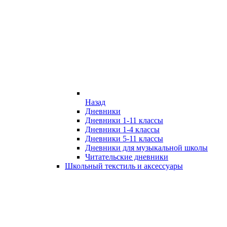
Назад
Дневники
Дневники 1-11 классы
Дневники 1-4 классы
Дневники 5-11 классы
Дневники для музыкальной школы
Читательские дневники
Школьный текстиль и аксессуары