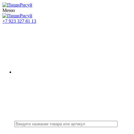
Меню
+7 923 327 81 13