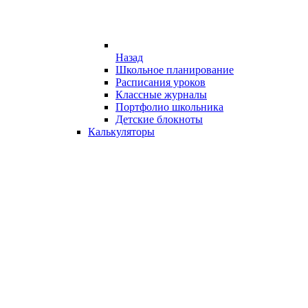
Назад
Школьное планирование
Расписания уроков
Классные журналы
Портфолио школьника
Детские блокноты
Калькуляторы