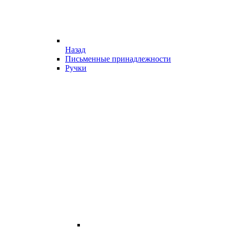
Назад
Письменные принадлежности
Ручки