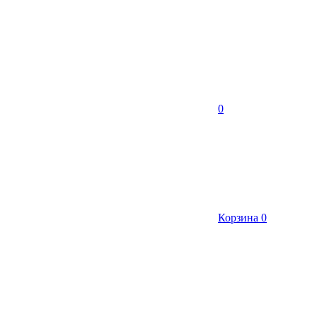
0
Корзина
0