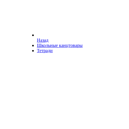
Назад
Школьные канцтовары
Тетради