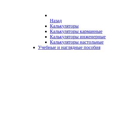
Назад
Калькуляторы
Калькуляторы карманные
Калькуляторы инженерные
Калькуляторы настольные
Учебные и наглядные пособия