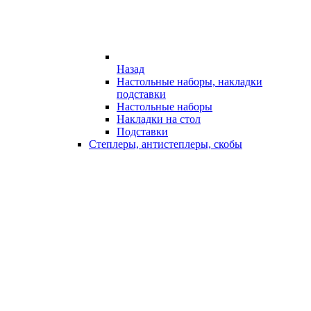
Назад
Настольные наборы, накладки
подставки
Настольные наборы
Накладки на стол
Подставки
Степлеры, антистеплеры, скобы