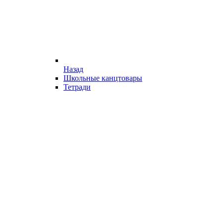
Назад
Школьные канцтовары
Тетради