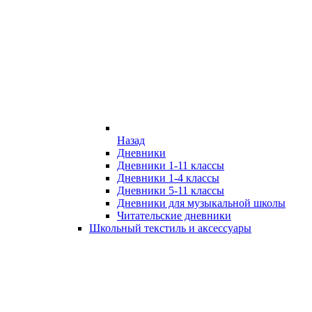
Назад
Дневники
Дневники 1-11 классы
Дневники 1-4 классы
Дневники 5-11 классы
Дневники для музыкальной школы
Читательские дневники
Школьный текстиль и аксессуары