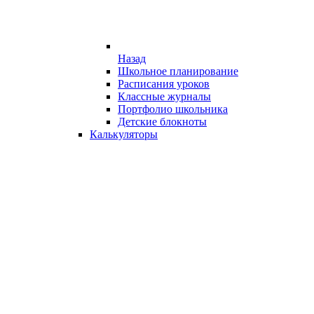
Назад
Школьное планирование
Расписания уроков
Классные журналы
Портфолио школьника
Детские блокноты
Калькуляторы