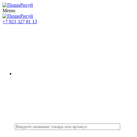
Меню
+7 923 327 81 13