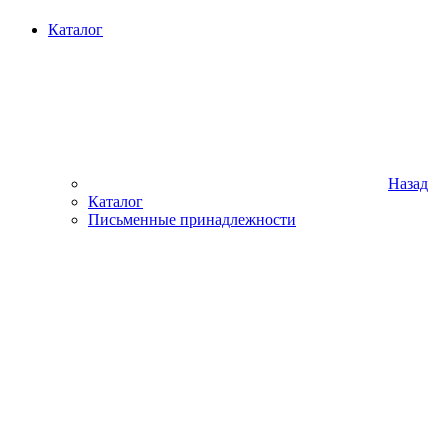
Каталог
Назад
Каталог
Письменные принадлежности