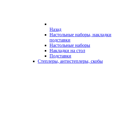
Назад
Настольные наборы, накладки
подставки
Настольные наборы
Накладки на стол
Подставки
Степлеры, антистеплеры, скобы