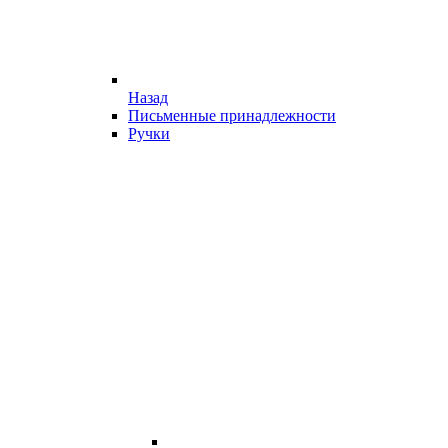
Назад
Письменные принадлежности
Ручки