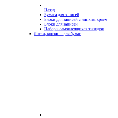
Назад
Бумага для записей
Блоки для записей с липким краем
Блоки для записей
Наборы самоклеящихся закладок
Лотки, корзины для бумаг