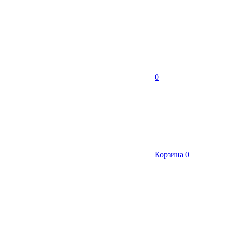
0
Корзина
0