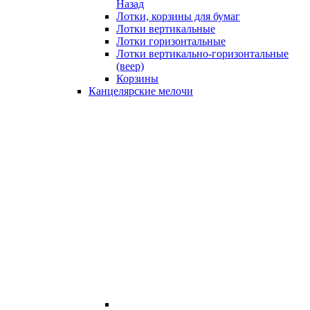
Назад
Лотки, корзины для бумаг
Лотки вертикальные
Лотки горизонтальные
Лотки вертикально-горизонтальные
(веер)
Корзины
Канцелярские мелочи