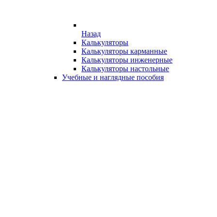
Назад
Калькуляторы
Калькуляторы карманные
Калькуляторы инженерные
Калькуляторы настольные
Учебные и наглядные пособия