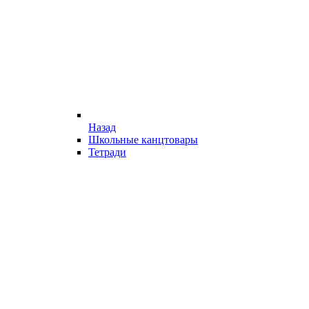
Назад
Школьные канцтовары
Тетради