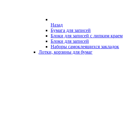
Назад
Бумага для записей
Блоки для записей с липким краем
Блоки для записей
Наборы самоклеящихся закладок
Лотки, корзины для бумаг