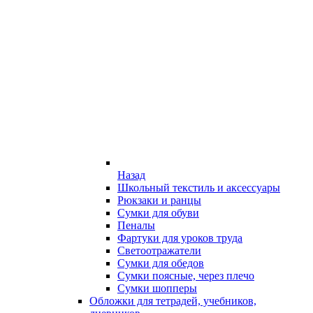
Назад
Школьный текстиль и аксессуары
Рюкзаки и ранцы
Сумки для обуви
Пеналы
Фартуки для уроков труда
Светоотражатели
Сумки для обедов
Сумки поясные, через плечо
Сумки шопперы
Обложки для тетрадей, учебников,