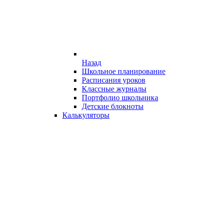
Назад
Школьное планирование
Расписания уроков
Классные журналы
Портфолио школьника
Детские блокноты
Калькуляторы