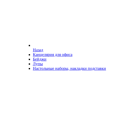
Назад
Канцелярия для офиса
Бейджи
Лупы
Настольные наборы, накладки подставки