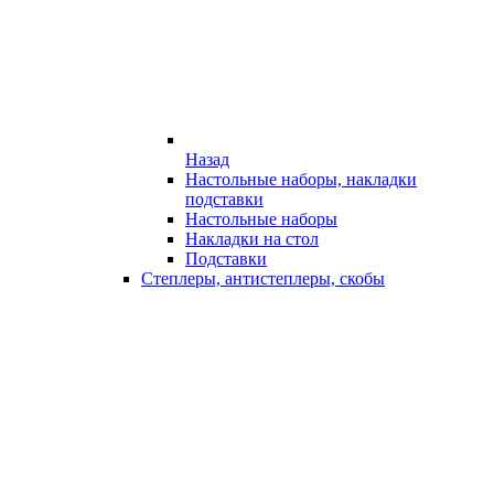
Назад
Настольные наборы, накладки
подставки
Настольные наборы
Накладки на стол
Подставки
Степлеры, антистеплеры, скобы