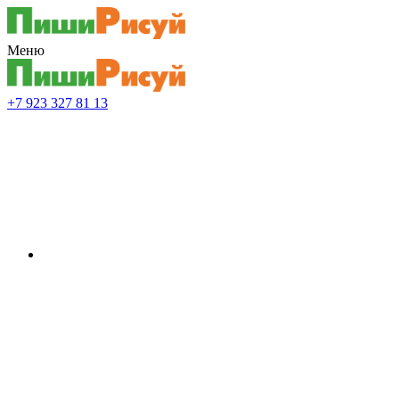
Меню
+7 923 327 81 13