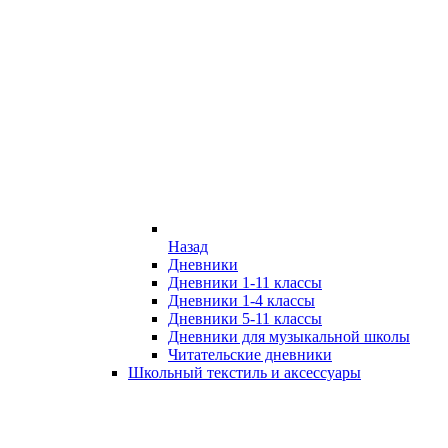
Назад
Дневники
Дневники 1-11 классы
Дневники 1-4 классы
Дневники 5-11 классы
Дневники для музыкальной школы
Читательские дневники
Школьный текстиль и аксессуары