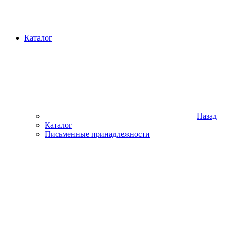
Каталог
Назад
Каталог
Письменные принадлежности