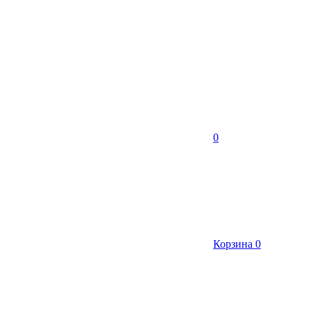
0
Корзина
0