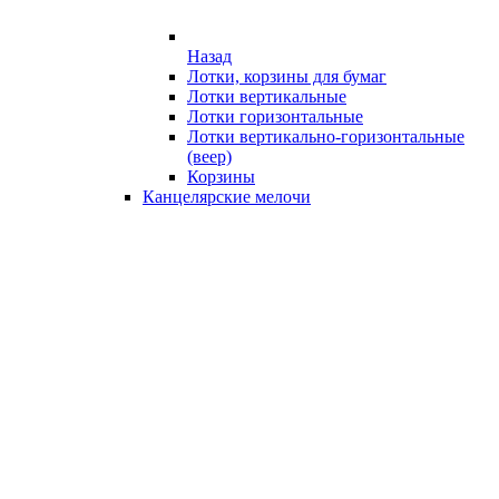
Назад
Лотки, корзины для бумаг
Лотки вертикальные
Лотки горизонтальные
Лотки вертикально-горизонтальные
(веер)
Корзины
Канцелярские мелочи