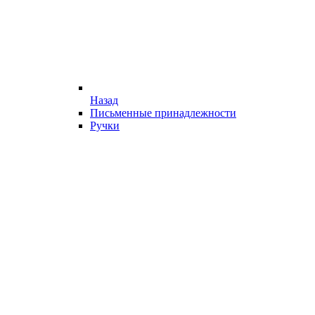
Назад
Письменные принадлежности
Ручки