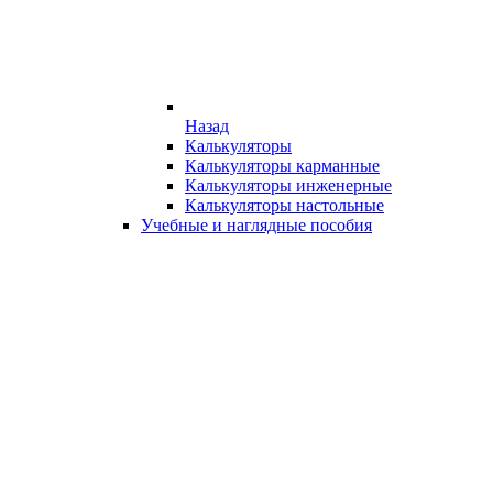
Назад
Калькуляторы
Калькуляторы карманные
Калькуляторы инженерные
Калькуляторы настольные
Учебные и наглядные пособия