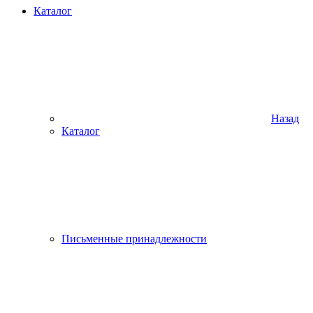
Каталог
Назад
Каталог
Письменные принадлежности