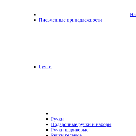
На
Письменные принадлежности
Ручки
Ручки
Подарочные ручки и наборы
Ручки шариковые
Ручки гелевые