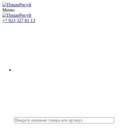
Меню
+7 923 327 81 13