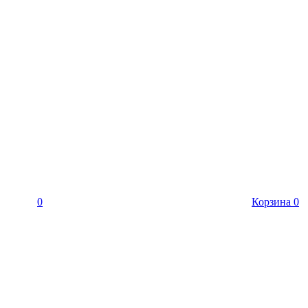
0
Корзина
0