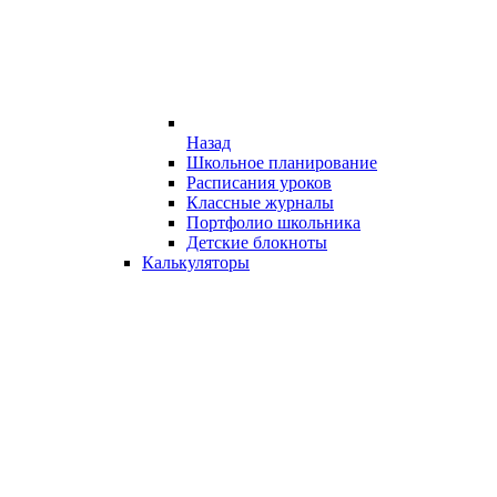
Назад
Школьное планирование
Расписания уроков
Классные журналы
Портфолио школьника
Детские блокноты
Калькуляторы