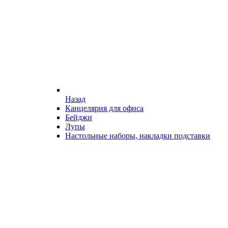
Назад
Канцелярия для офиса
Бейджи
Лупы
Настольные наборы, накладки подставки