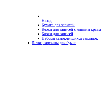
Назад
Бумага для записей
Блоки для записей с липким краем
Блоки для записей
Наборы самоклеящихся закладок
Лотки, корзины для бумаг