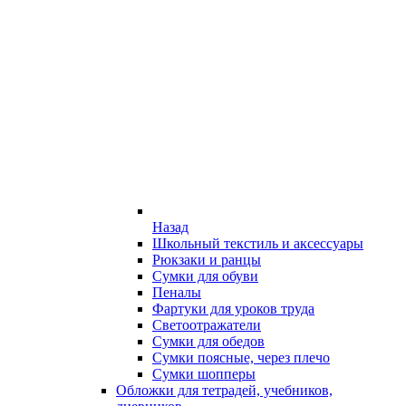
Назад
Школьный текстиль и аксессуары
Рюкзаки и ранцы
Сумки для обуви
Пеналы
Фартуки для уроков труда
Светоотражатели
Сумки для обедов
Сумки поясные, через плечо
Сумки шопперы
Обложки для тетрадей, учебников,