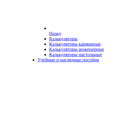
Назад
Калькуляторы
Калькуляторы карманные
Калькуляторы инженерные
Калькуляторы настольные
Учебные и наглядные пособия