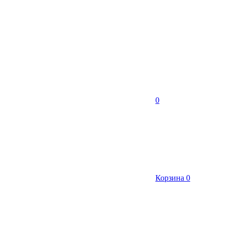
0
Корзина
0