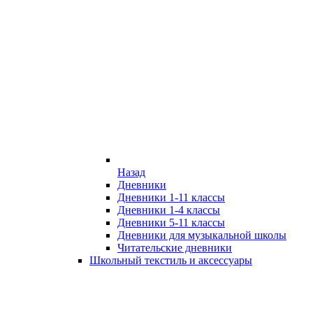
Назад
Дневники
Дневники 1-11 классы
Дневники 1-4 классы
Дневники 5-11 классы
Дневники для музыкальной школы
Читательские дневники
Школьный текстиль и аксессуары