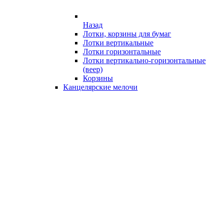
Назад
Лотки, корзины для бумаг
Лотки вертикальные
Лотки горизонтальные
Лотки вертикально-горизонтальные
(веер)
Корзины
Канцелярские мелочи