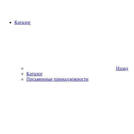
Каталог
Назад
Каталог
Письменные принадлежности