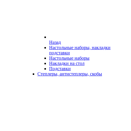
Назад
Настольные наборы, накладки
подставки
Настольные наборы
Накладки на стол
Подставки
Степлеры, антистеплеры, скобы