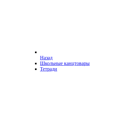
Назад
Школьные канцтовары
Тетради