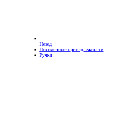
Назад
Письменные принадлежности
Ручки