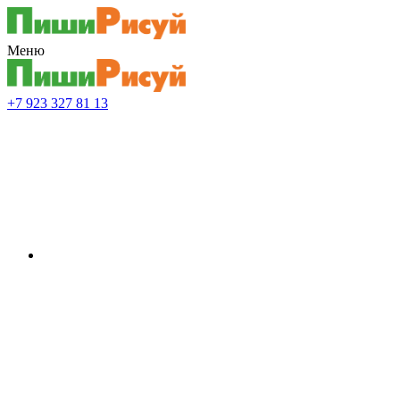
Меню
+7 923 327 81 13