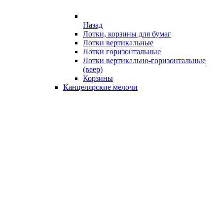
Назад
Лотки, корзины для бумаг
Лотки вертикальные
Лотки горизонтальные
Лотки вертикально-горизонтальные
(веер)
Корзины
Канцелярские мелочи