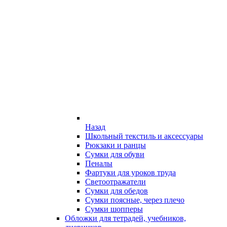
Назад
Школьный текстиль и аксессуары
Рюкзаки и ранцы
Сумки для обуви
Пеналы
Фартуки для уроков труда
Светоотражатели
Сумки для обедов
Сумки поясные, через плечо
Сумки шопперы
Обложки для тетрадей, учебников,