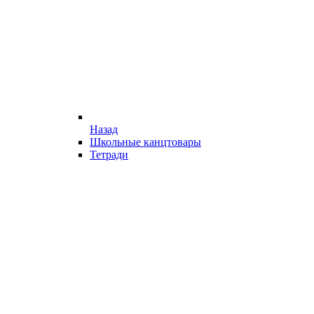
Назад
Школьные канцтовары
Тетради