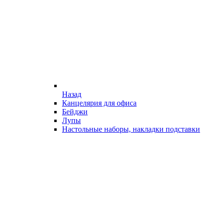
Назад
Канцелярия для офиса
Бейджи
Лупы
Настольные наборы, накладки подставки