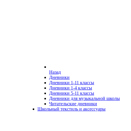
Назад
Дневники
Дневники 1-11 классы
Дневники 1-4 классы
Дневники 5-11 классы
Дневники для музыкальной школы
Читательские дневники
Школьный текстиль и аксессуары