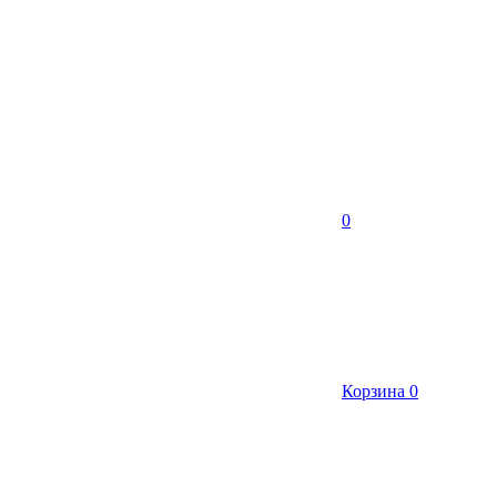
0
Корзина
0