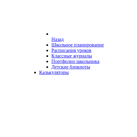
Назад
Школьное планирование
Расписания уроков
Классные журналы
Портфолио школьника
Детские блокноты
Калькуляторы