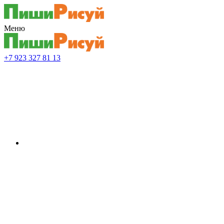
Меню
+7 923 327 81 13