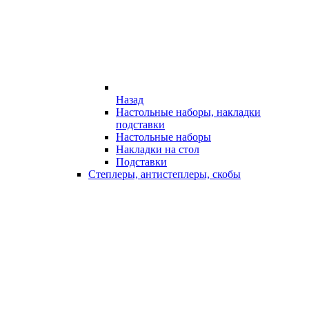
Назад
Настольные наборы, накладки
подставки
Настольные наборы
Накладки на стол
Подставки
Степлеры, антистеплеры, скобы