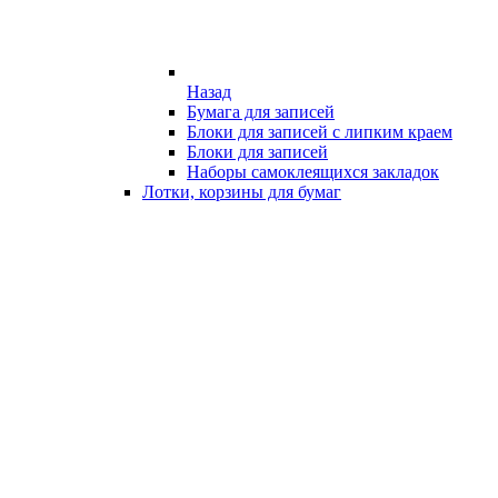
Назад
Бумага для записей
Блоки для записей с липким краем
Блоки для записей
Наборы самоклеящихся закладок
Лотки, корзины для бумаг