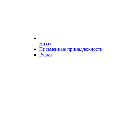
Назад
Письменные принадлежности
Ручки