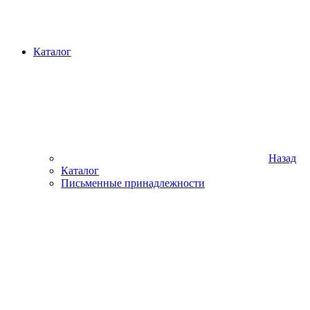
Каталог
Назад
Каталог
Письменные принадлежности