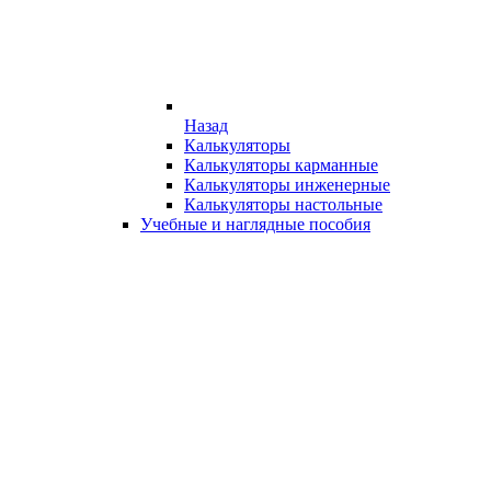
Назад
Калькуляторы
Калькуляторы карманные
Калькуляторы инженерные
Калькуляторы настольные
Учебные и наглядные пособия