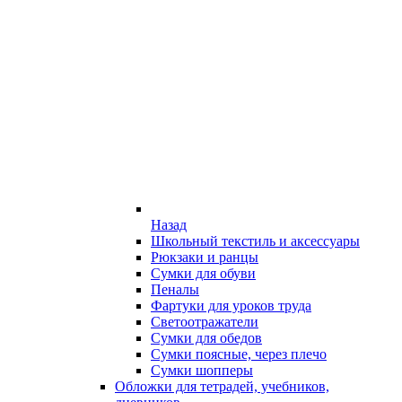
Назад
Школьный текстиль и аксессуары
Рюкзаки и ранцы
Сумки для обуви
Пеналы
Фартуки для уроков труда
Светоотражатели
Сумки для обедов
Сумки поясные, через плечо
Сумки шопперы
Обложки для тетрадей, учебников,