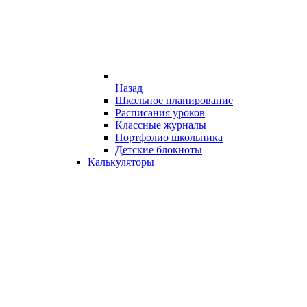
Назад
Школьное планирование
Расписания уроков
Классные журналы
Портфолио школьника
Детские блокноты
Калькуляторы