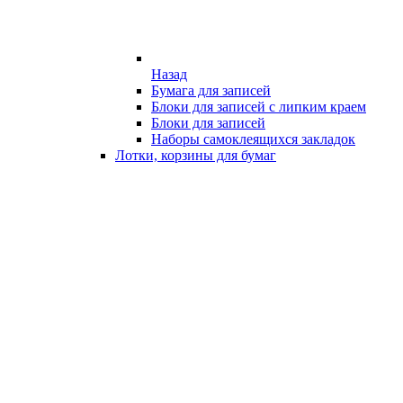
Назад
Бумага для записей
Блоки для записей с липким краем
Блоки для записей
Наборы самоклеящихся закладок
Лотки, корзины для бумаг