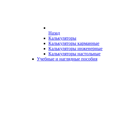
Назад
Калькуляторы
Калькуляторы карманные
Калькуляторы инженерные
Калькуляторы настольные
Учебные и наглядные пособия