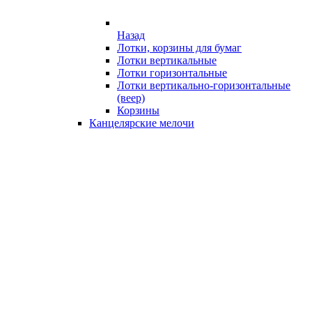
Назад
Лотки, корзины для бумаг
Лотки вертикальные
Лотки горизонтальные
Лотки вертикально-горизонтальные
(веер)
Корзины
Канцелярские мелочи