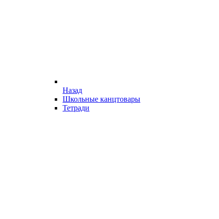
Назад
Школьные канцтовары
Тетради