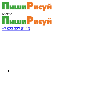
Меню
+7 923 327 81 13