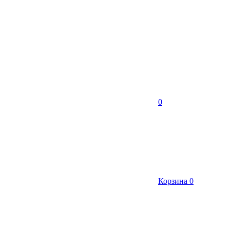
0
Корзина
0