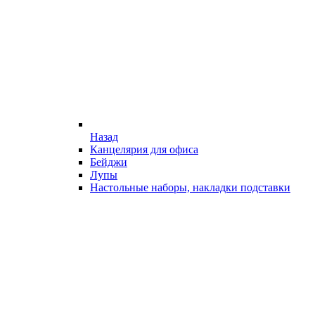
Назад
Канцелярия для офиса
Бейджи
Лупы
Настольные наборы, накладки подставки