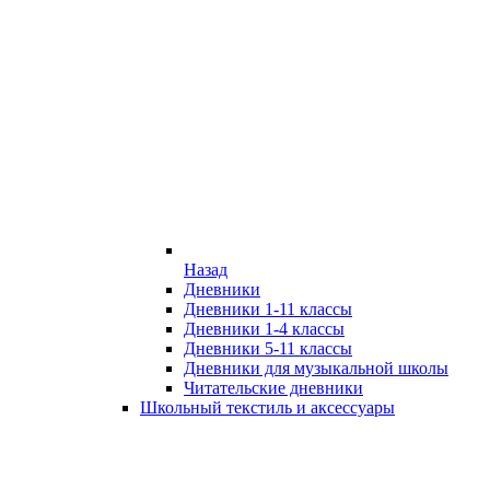
Назад
Дневники
Дневники 1-11 классы
Дневники 1-4 классы
Дневники 5-11 классы
Дневники для музыкальной школы
Читательские дневники
Школьный текстиль и аксессуары