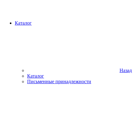
Каталог
Назад
Каталог
Письменные принадлежности