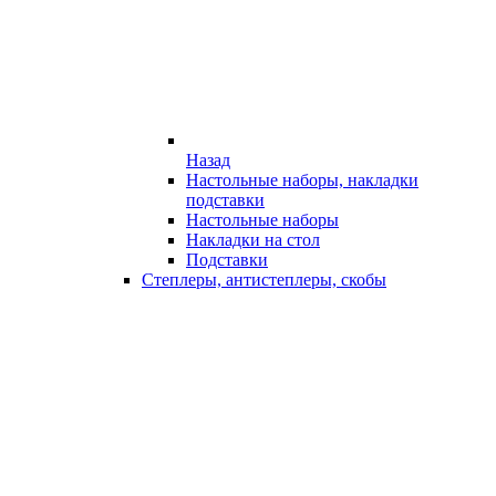
Назад
Настольные наборы, накладки
подставки
Настольные наборы
Накладки на стол
Подставки
Степлеры, антистеплеры, скобы