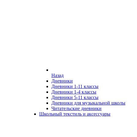
Назад
Дневники
Дневники 1-11 классы
Дневники 1-4 классы
Дневники 5-11 классы
Дневники для музыкальной школы
Читательские дневники
Школьный текстиль и аксессуары