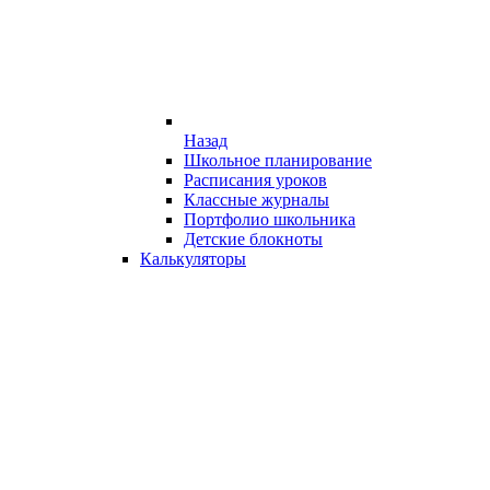
Назад
Школьное планирование
Расписания уроков
Классные журналы
Портфолио школьника
Детские блокноты
Калькуляторы