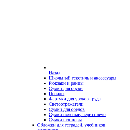
Назад
Школьный текстиль и аксессуары
Рюкзаки и ранцы
Сумки для обуви
Пеналы
Фартуки для уроков труда
Светоотражатели
Сумки для обедов
Сумки поясные, через плечо
Сумки шопперы
Обложки для тетрадей, учебников,