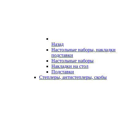
Назад
Настольные наборы, накладки
подставки
Настольные наборы
Накладки на стол
Подставки
Степлеры, антистеплеры, скобы