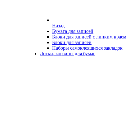
Назад
Бумага для записей
Блоки для записей с липким краем
Блоки для записей
Наборы самоклеящихся закладок
Лотки, корзины для бумаг