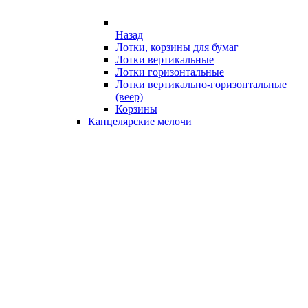
Назад
Лотки, корзины для бумаг
Лотки вертикальные
Лотки горизонтальные
Лотки вертикально-горизонтальные
(веер)
Корзины
Канцелярские мелочи