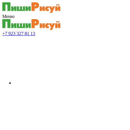
Меню
+7 923 327 81 13