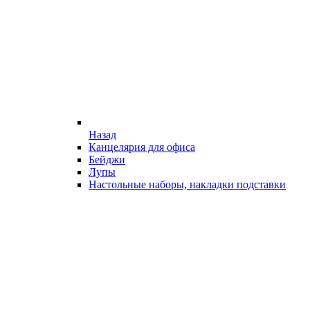
Назад
Канцелярия для офиса
Бейджи
Лупы
Настольные наборы, накладки подставки