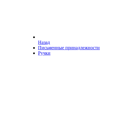
Назад
Письменные принадлежности
Ручки