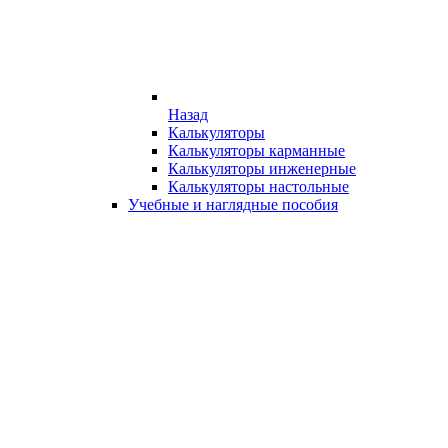
Назад
Калькуляторы
Калькуляторы карманные
Калькуляторы инженерные
Калькуляторы настольные
Учебные и наглядные пособия