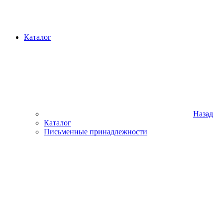
Каталог
Назад
Каталог
Письменные принадлежности