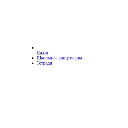
Назад
Школьные канцтовары
Тетради