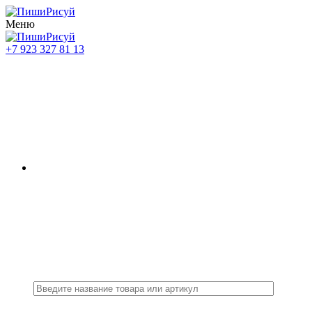
Меню
+7 923 327 81 13