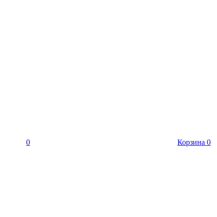
0
Корзина
0