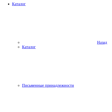
Каталог
Назад
Каталог
Письменные принадлежности