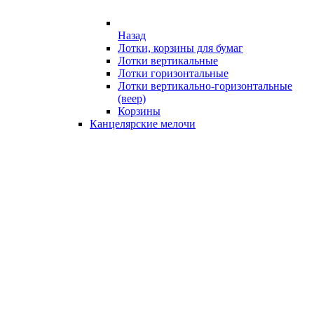
Назад
Лотки, корзины для бумаг
Лотки вертикальные
Лотки горизонтальные
Лотки вертикально-горизонтальные
(веер)
Корзины
Канцелярские мелочи