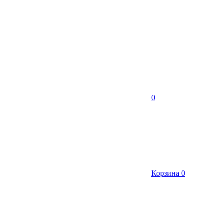
0
Корзина
0