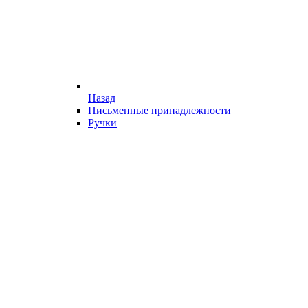
Назад
Письменные принадлежности
Ручки