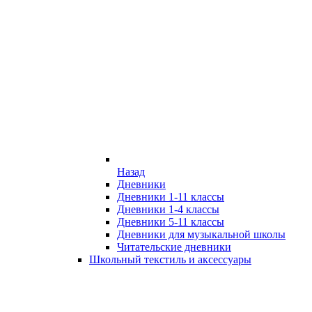
Назад
Дневники
Дневники 1-11 классы
Дневники 1-4 классы
Дневники 5-11 классы
Дневники для музыкальной школы
Читательские дневники
Школьный текстиль и аксессуары