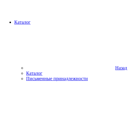
Каталог
Назад
Каталог
Письменные принадлежности