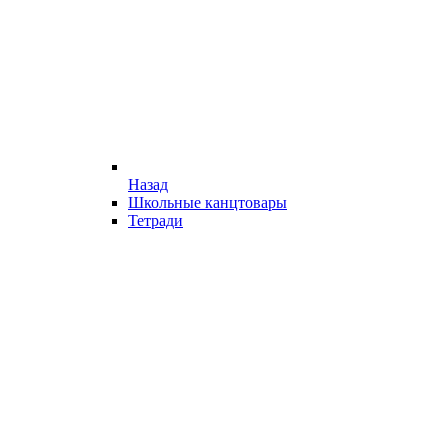
Назад
Школьные канцтовары
Тетради