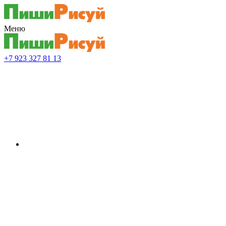
Меню
+7 923 327 81 13