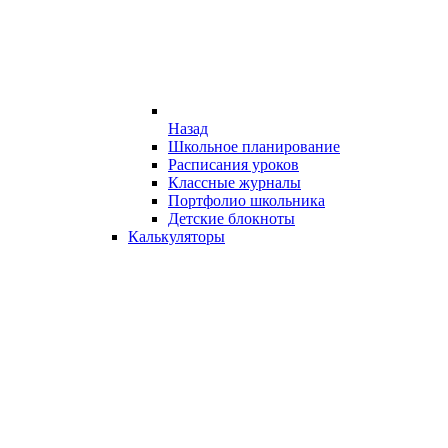
Назад
Школьное планирование
Расписания уроков
Классные журналы
Портфолио школьника
Детские блокноты
Калькуляторы