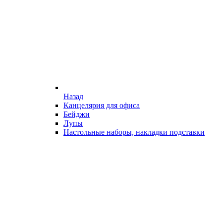
Назад
Канцелярия для офиса
Бейджи
Лупы
Настольные наборы, накладки подставки