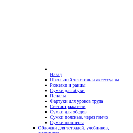
Назад
Школьный текстиль и аксессуары
Рюкзаки и ранцы
Сумки для обуви
Пеналы
Фартуки для уроков труда
Светоотражатели
Сумки для обедов
Сумки поясные, через плечо
Сумки шопперы
Обложки для тетрадей, учебников,