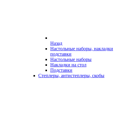
Назад
Настольные наборы, накладки
подставки
Настольные наборы
Накладки на стол
Подставки
Степлеры, антистеплеры, скобы