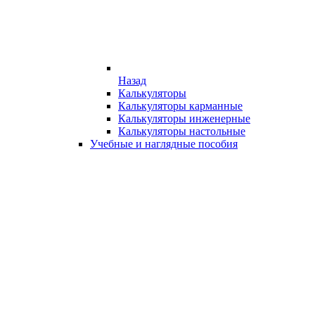
Назад
Калькуляторы
Калькуляторы карманные
Калькуляторы инженерные
Калькуляторы настольные
Учебные и наглядные пособия