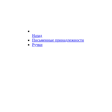
Назад
Письменные принадлежности
Ручки