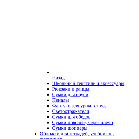
Назад
Школьный текстиль и аксессуары
Рюкзаки и ранцы
Сумки для обуви
Пеналы
Фартуки для уроков труда
Светоотражатели
Сумки для обедов
Сумки поясные, через плечо
Сумки шопперы
Обложки для тетрадей, учебников,