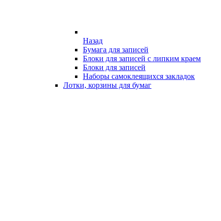
Назад
Бумага для записей
Блоки для записей с липким краем
Блоки для записей
Наборы самоклеящихся закладок
Лотки, корзины для бумаг