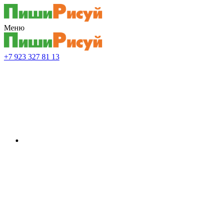
Меню
+7 923 327 81 13