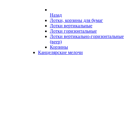
Назад
Лотки, корзины для бумаг
Лотки вертикальные
Лотки горизонтальные
Лотки вертикально-горизонтальные
(веер)
Корзины
Канцелярские мелочи