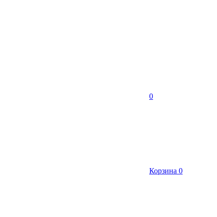
0
Корзина
0