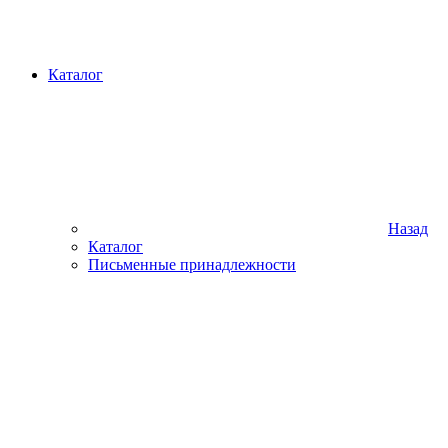
Каталог
Назад
Каталог
Письменные принадлежности