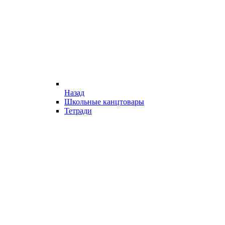
Назад
Школьные канцтовары
Тетради