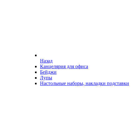
Назад
Канцелярия для офиса
Бейджи
Лупы
Настольные наборы, накладки подставки