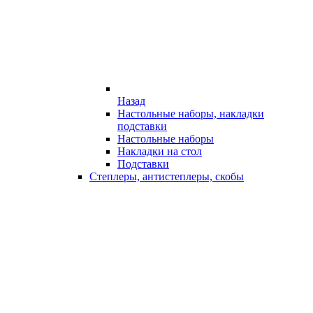
Назад
Настольные наборы, накладки
подставки
Настольные наборы
Накладки на стол
Подставки
Степлеры, антистеплеры, скобы