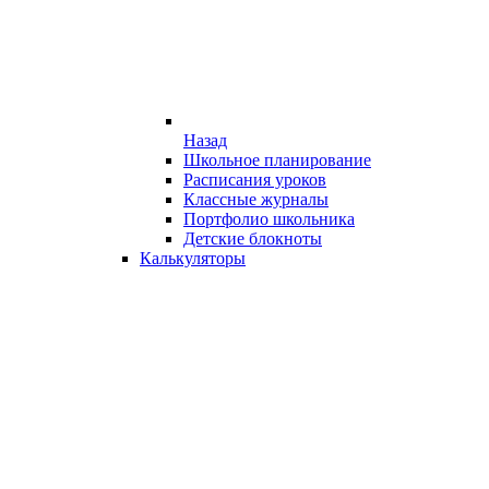
Назад
Школьное планирование
Расписания уроков
Классные журналы
Портфолио школьника
Детские блокноты
Калькуляторы