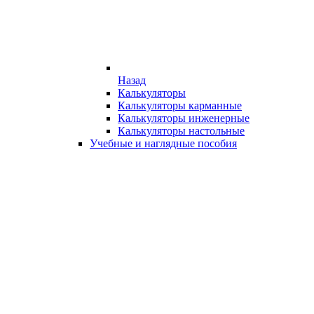
Назад
Калькуляторы
Калькуляторы карманные
Калькуляторы инженерные
Калькуляторы настольные
Учебные и наглядные пособия