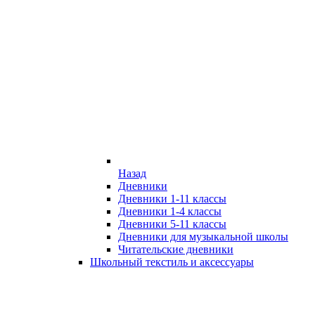
Назад
Дневники
Дневники 1-11 классы
Дневники 1-4 классы
Дневники 5-11 классы
Дневники для музыкальной школы
Читательские дневники
Школьный текстиль и аксессуары