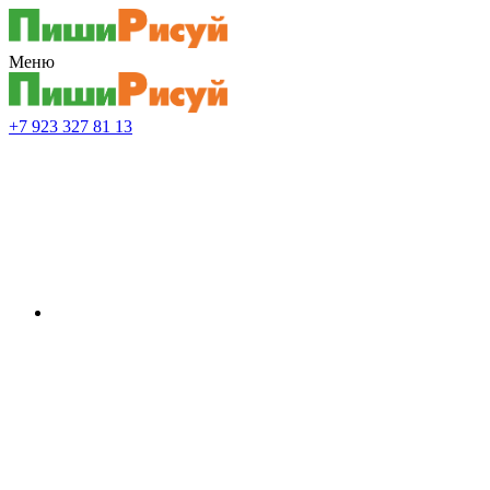
Меню
+7 923 327 81 13