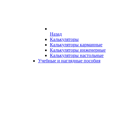
Назад
Калькуляторы
Калькуляторы карманные
Калькуляторы инженерные
Калькуляторы настольные
Учебные и наглядные пособия