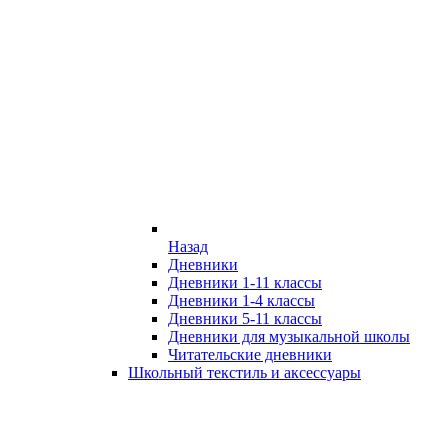
Назад
Дневники
Дневники 1-11 классы
Дневники 1-4 классы
Дневники 5-11 классы
Дневники для музыкальной школы
Читательские дневники
Школьный текстиль и аксессуары