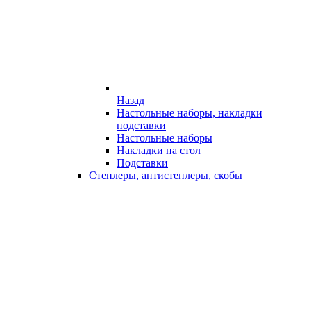
Назад
Настольные наборы, накладки
подставки
Настольные наборы
Накладки на стол
Подставки
Степлеры, антистеплеры, скобы