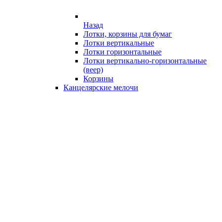
Назад
Лотки, корзины для бумаг
Лотки вертикальные
Лотки горизонтальные
Лотки вертикально-горизонтальные
(веер)
Корзины
Канцелярские мелочи