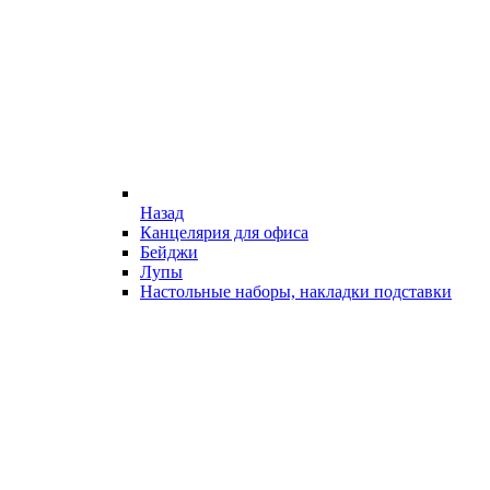
Назад
Канцелярия для офиса
Бейджи
Лупы
Настольные наборы, накладки подставки