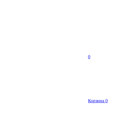
0
Корзина
0