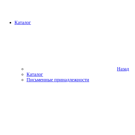
Каталог
Назад
Каталог
Письменные принадлежности