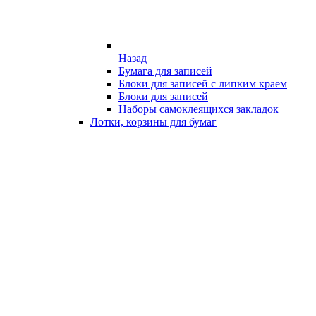
Назад
Бумага для записей
Блоки для записей с липким краем
Блоки для записей
Наборы самоклеящихся закладок
Лотки, корзины для бумаг