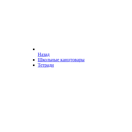
Назад
Школьные канцтовары
Тетради