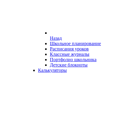
Назад
Школьное планирование
Расписания уроков
Классные журналы
Портфолио школьника
Детские блокноты
Калькуляторы