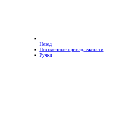
Назад
Письменные принадлежности
Ручки