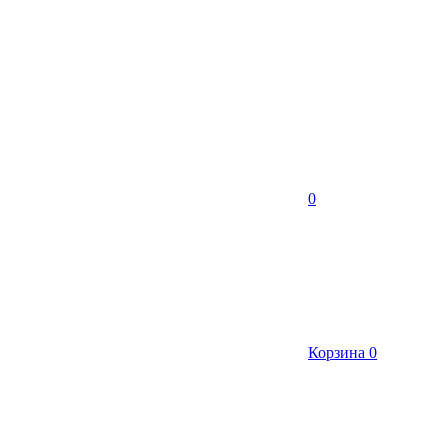
0
Корзина
0