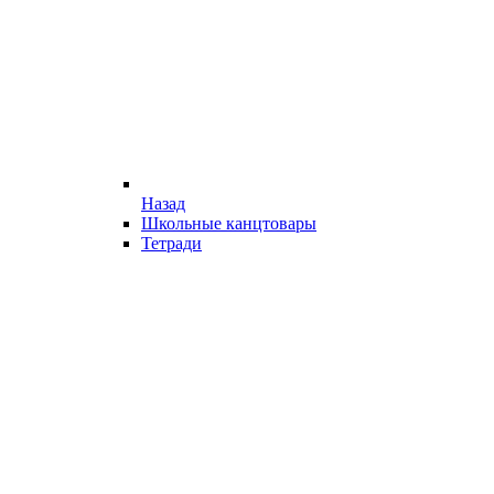
Назад
Школьные канцтовары
Тетради