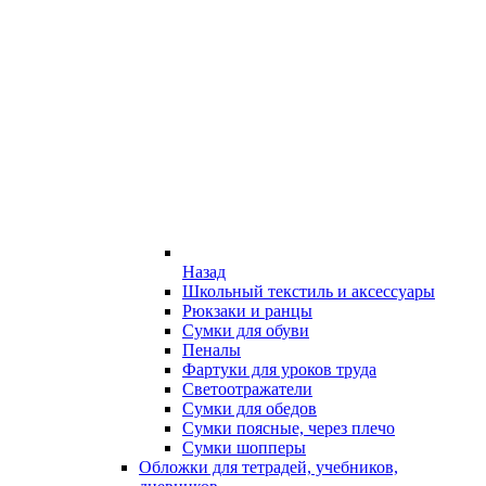
Назад
Школьный текстиль и аксессуары
Рюкзаки и ранцы
Сумки для обуви
Пеналы
Фартуки для уроков труда
Светоотражатели
Сумки для обедов
Сумки поясные, через плечо
Сумки шопперы
Обложки для тетрадей, учебников,