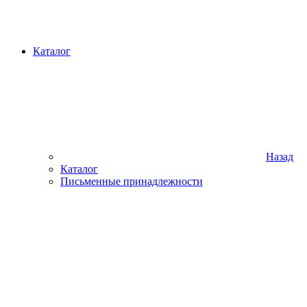
Каталог
Назад
Каталог
Письменные принадлежности