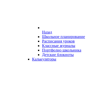
Назад
Школьное планирование
Расписания уроков
Классные журналы
Портфолио школьника
Детские блокноты
Калькуляторы