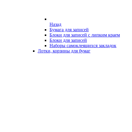
Назад
Бумага для записей
Блоки для записей с липким краем
Блоки для записей
Наборы самоклеящихся закладок
Лотки, корзины для бумаг