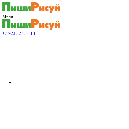
Меню
+7 923 327 81 13