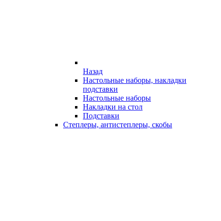
Назад
Настольные наборы, накладки
подставки
Настольные наборы
Накладки на стол
Подставки
Степлеры, антистеплеры, скобы