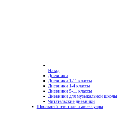
Назад
Дневники
Дневники 1-11 классы
Дневники 1-4 классы
Дневники 5-11 классы
Дневники для музыкальной школы
Читательские дневники
Школьный текстиль и аксессуары