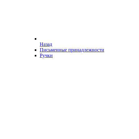
Назад
Письменные принадлежности
Ручки