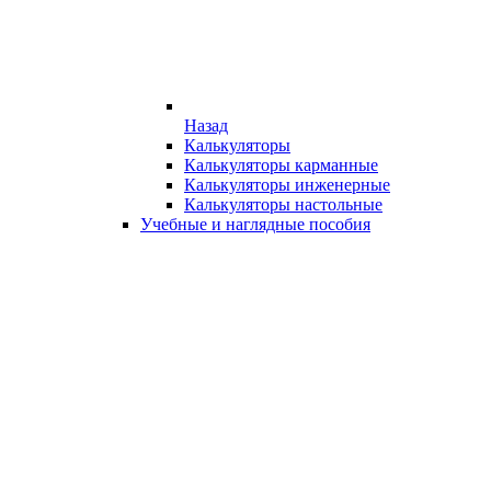
Назад
Калькуляторы
Калькуляторы карманные
Калькуляторы инженерные
Калькуляторы настольные
Учебные и наглядные пособия