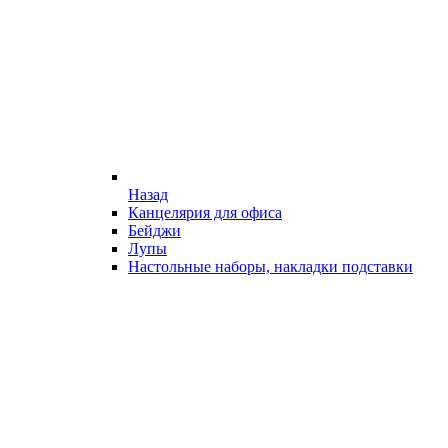
Назад
Канцелярия для офиса
Бейджи
Лупы
Настольные наборы, накладки подставки