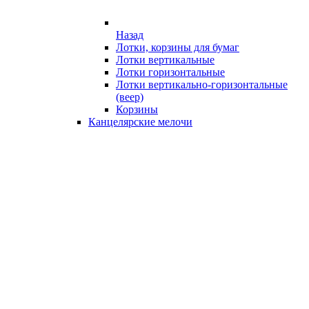
Назад
Лотки, корзины для бумаг
Лотки вертикальные
Лотки горизонтальные
Лотки вертикально-горизонтальные
(веер)
Корзины
Канцелярские мелочи