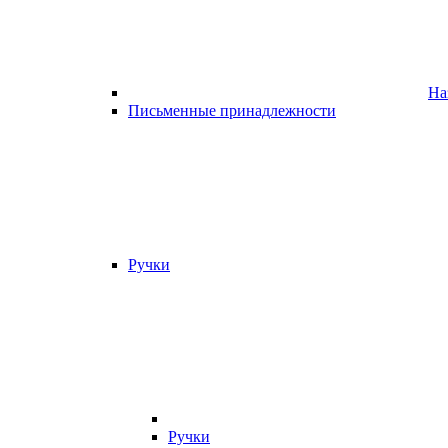
На
Письменные принадлежности
Ручки
Ручки