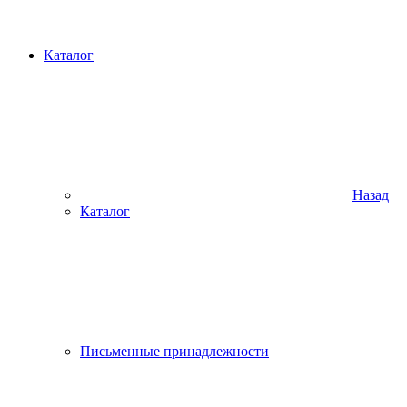
Каталог
Назад
Каталог
Письменные принадлежности