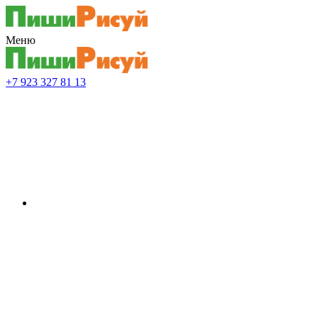
Меню
+7 923 327 81 13