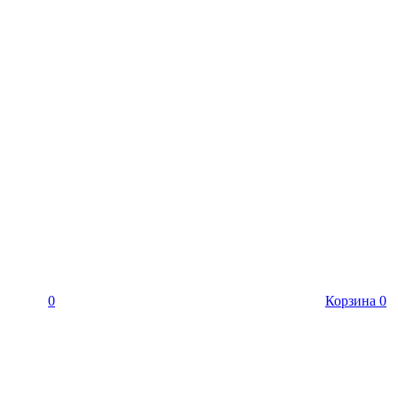
0
Корзина
0