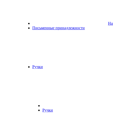
На
Письменные принадлежности
Ручки
Ручки