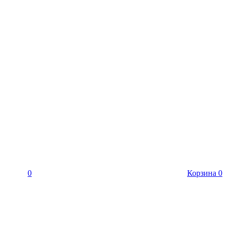
0
Корзина
0