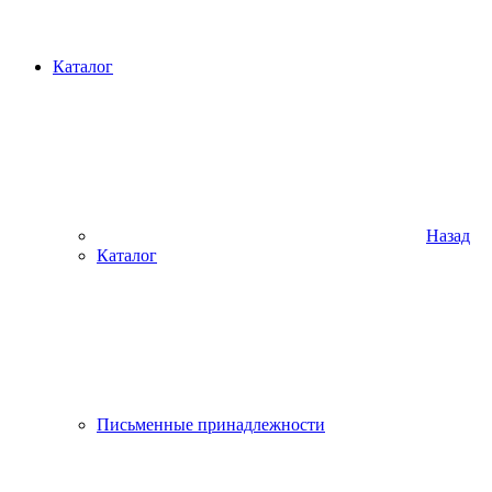
Каталог
Назад
Каталог
Письменные принадлежности