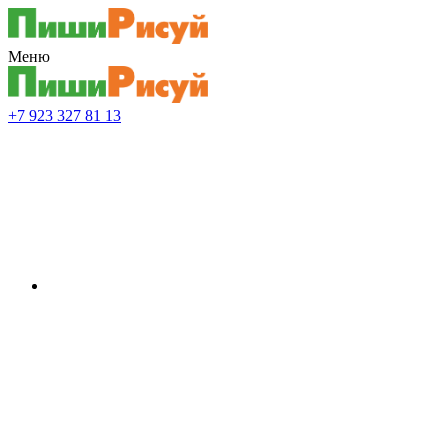
Меню
+7 923 327 81 13