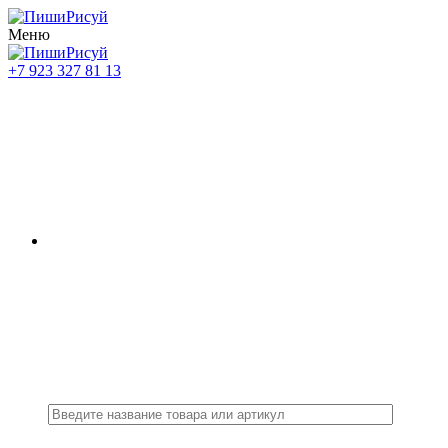
Меню
+7 923 327 81 13