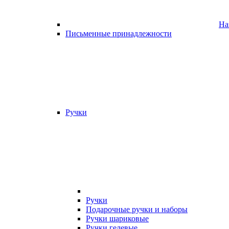
На
Письменные принадлежности
Ручки
Ручки
Подарочные ручки и наборы
Ручки шариковые
Ручки гелевые