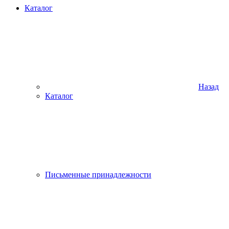
Каталог
Назад
Каталог
Письменные принадлежности