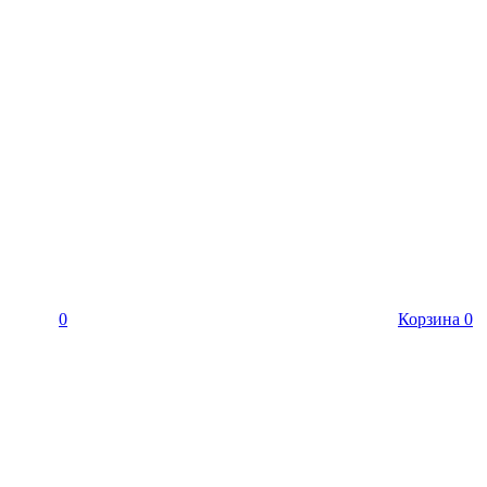
0
Корзина
0