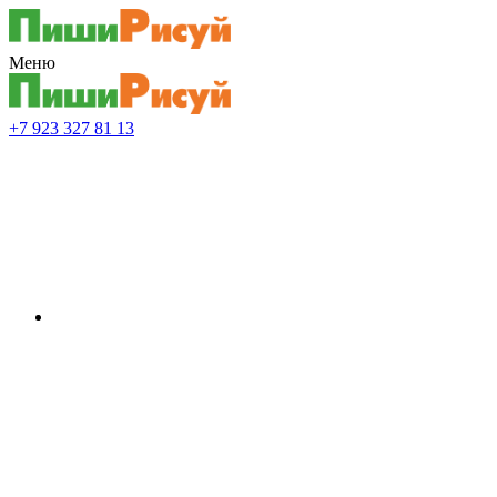
Меню
+7 923 327 81 13