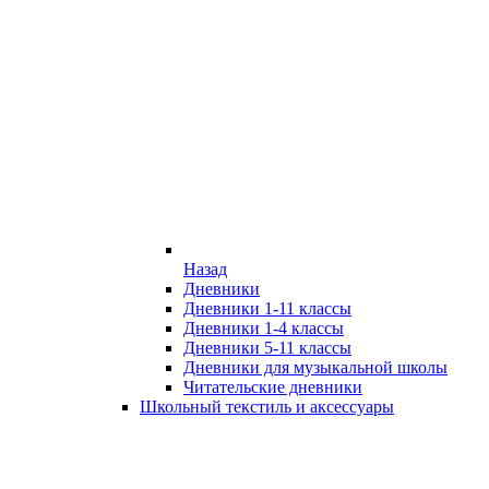
Назад
Дневники
Дневники 1-11 классы
Дневники 1-4 классы
Дневники 5-11 классы
Дневники для музыкальной школы
Читательские дневники
Школьный текстиль и аксессуары