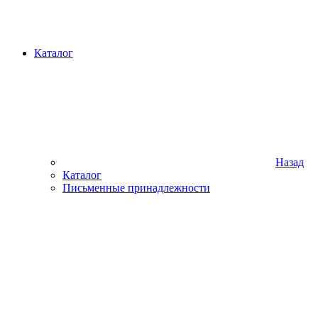
Каталог
Назад
Каталог
Письменные принадлежности