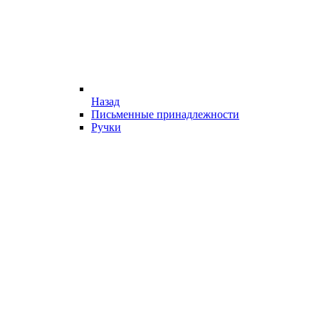
Назад
Письменные принадлежности
Ручки