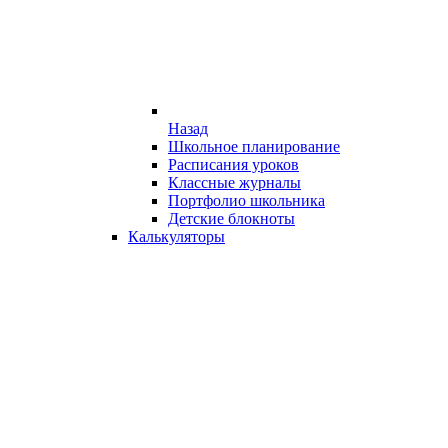
Назад
Школьное планирование
Расписания уроков
Классные журналы
Портфолио школьника
Детские блокноты
Калькуляторы