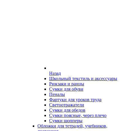
Назад
Школьный текстиль и аксессуары
Рюкзаки и ранцы
Сумки для обуви
Пеналы
Фартуки для уроков труда
Светоотражатели
Сумки для обедов
Сумки поясные, через плечо
Сумки шопперы
Обложки для тетрадей, учебников,