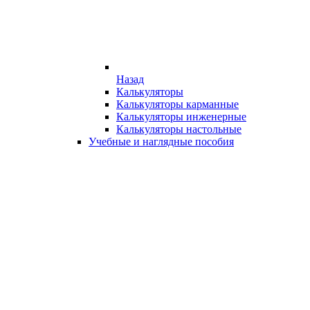
Назад
Калькуляторы
Калькуляторы карманные
Калькуляторы инженерные
Калькуляторы настольные
Учебные и наглядные пособия