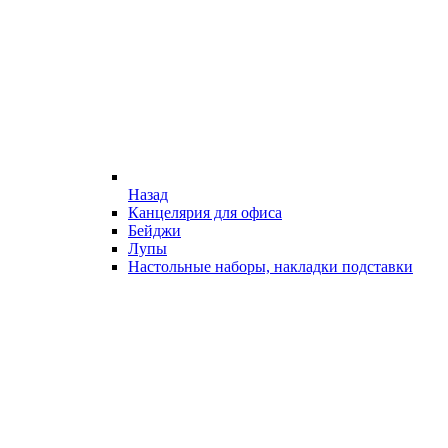
Назад
Канцелярия для офиса
Бейджи
Лупы
Настольные наборы, накладки подставки