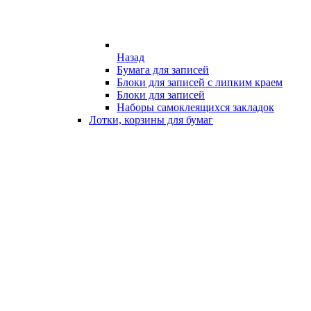
Назад
Бумага для записей
Блоки для записей с липким краем
Блоки для записей
Наборы самоклеящихся закладок
Лотки, корзины для бумаг