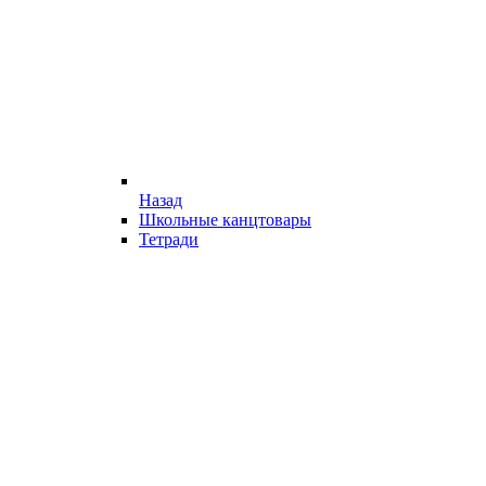
Назад
Школьные канцтовары
Тетради