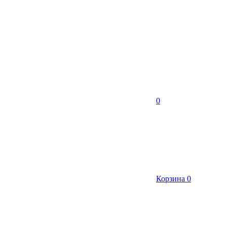
0
Корзина
0