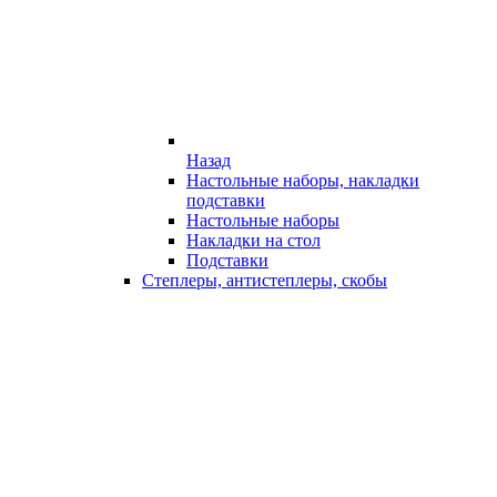
Назад
Настольные наборы, накладки
подставки
Настольные наборы
Накладки на стол
Подставки
Степлеры, антистеплеры, скобы