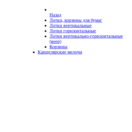
Назад
Лотки, корзины для бумаг
Лотки вертикальные
Лотки горизонтальные
Лотки вертикально-горизонтальные
(веер)
Корзины
Канцелярские мелочи