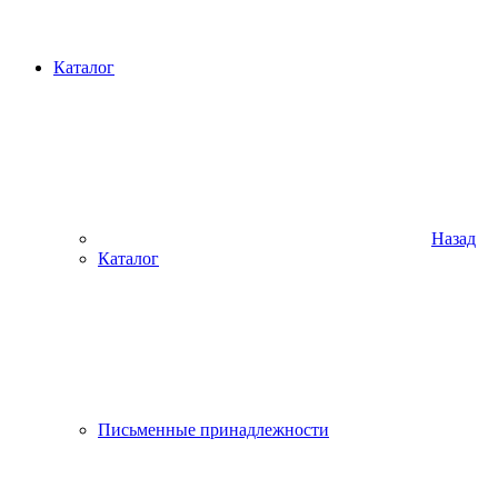
Каталог
Назад
Каталог
Письменные принадлежности