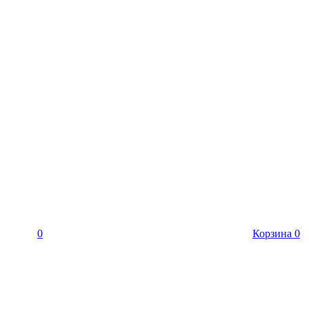
0
Корзина
0