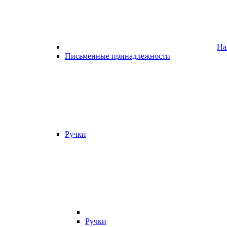
На
Письменные принадлежности
Ручки
Ручки