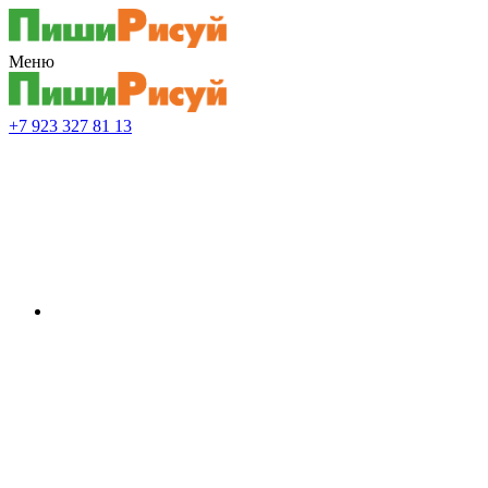
Меню
+7 923 327 81 13