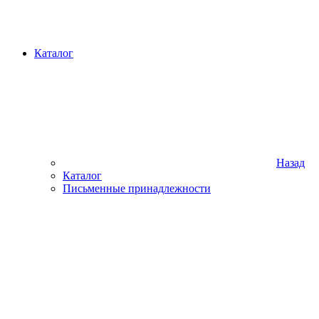
Каталог
Назад
Каталог
Письменные принадлежности