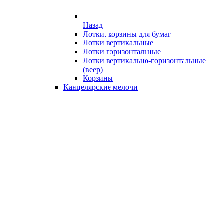
Назад
Лотки, корзины для бумаг
Лотки вертикальные
Лотки горизонтальные
Лотки вертикально-горизонтальные
(веер)
Корзины
Канцелярские мелочи