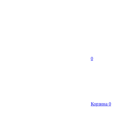
0
Корзина
0