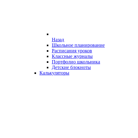
Назад
Школьное планирование
Расписания уроков
Классные журналы
Портфолио школьника
Детские блокноты
Калькуляторы