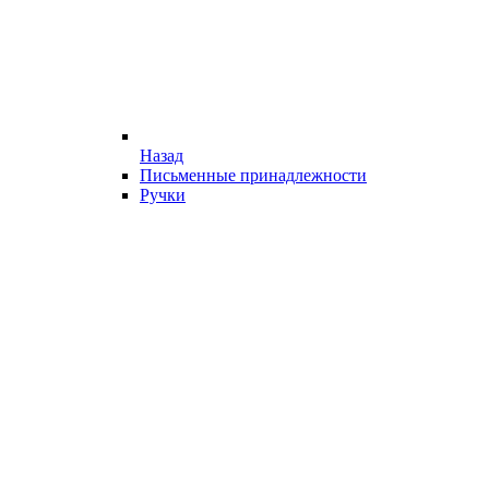
Назад
Письменные принадлежности
Ручки