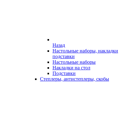
Назад
Настольные наборы, накладки
подставки
Настольные наборы
Накладки на стол
Подставки
Степлеры, антистеплеры, скобы