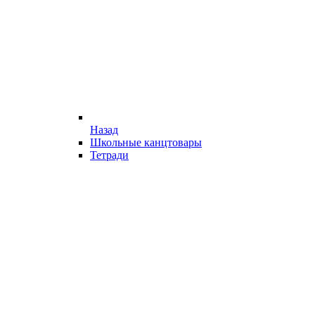
Назад
Школьные канцтовары
Тетради