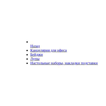
Назад
Канцелярия для офиса
Бейджи
Лупы
Настольные наборы, накладки подставки