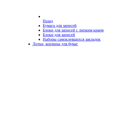
Назад
Бумага для записей
Блоки для записей с липким краем
Блоки для записей
Наборы самоклеящихся закладок
Лотки, корзины для бумаг