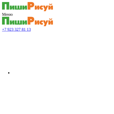
Меню
+7 923 327 81 13