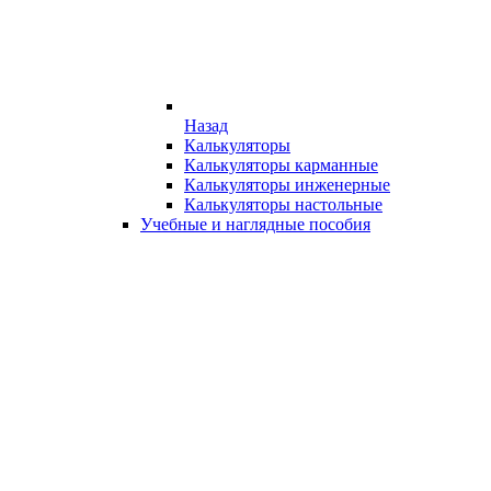
Назад
Калькуляторы
Калькуляторы карманные
Калькуляторы инженерные
Калькуляторы настольные
Учебные и наглядные пособия