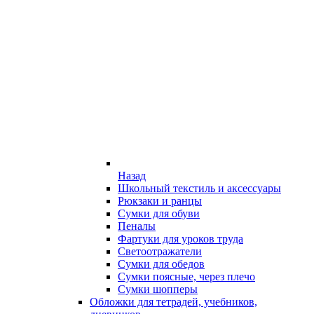
Назад
Школьный текстиль и аксессуары
Рюкзаки и ранцы
Сумки для обуви
Пеналы
Фартуки для уроков труда
Светоотражатели
Сумки для обедов
Сумки поясные, через плечо
Сумки шопперы
Обложки для тетрадей, учебников,