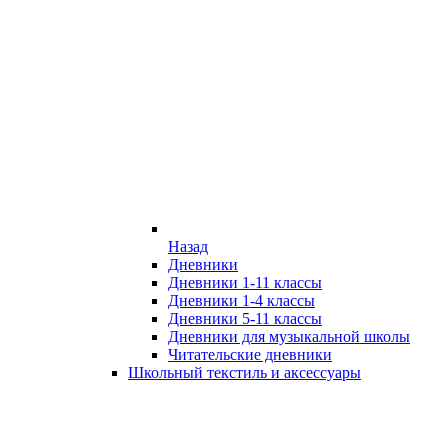
Назад
Дневники
Дневники 1-11 классы
Дневники 1-4 классы
Дневники 5-11 классы
Дневники для музыкальной школы
Читательские дневники
Школьный текстиль и аксессуары