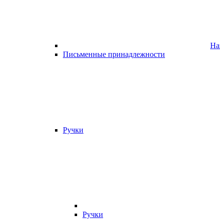
На
Письменные принадлежности
Ручки
Ручки