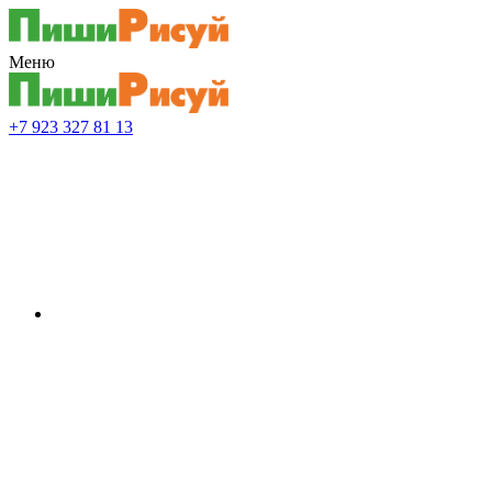
Меню
+7 923 327 81 13