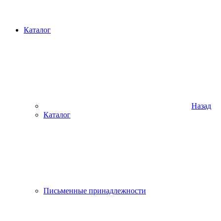
Каталог
Назад
Каталог
Письменные принадлежности