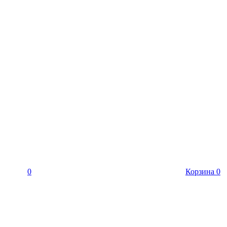
0
Корзина
0