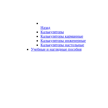
Назад
Калькуляторы
Калькуляторы карманные
Калькуляторы инженерные
Калькуляторы настольные
Учебные и наглядные пособия