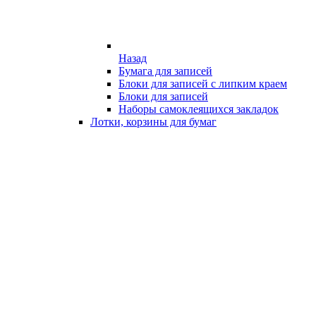
Назад
Бумага для записей
Блоки для записей с липким краем
Блоки для записей
Наборы самоклеящихся закладок
Лотки, корзины для бумаг