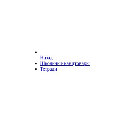
Назад
Школьные канцтовары
Тетради