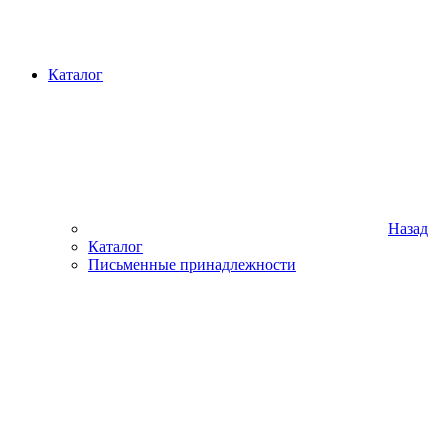
Каталог
Назад
Каталог
Письменные принадлежности