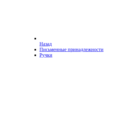
Назад
Письменные принадлежности
Ручки