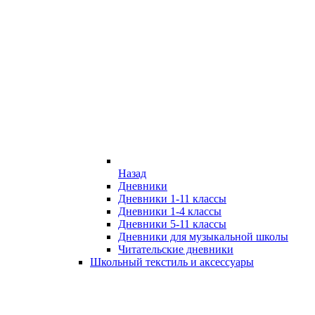
Назад
Дневники
Дневники 1-11 классы
Дневники 1-4 классы
Дневники 5-11 классы
Дневники для музыкальной школы
Читательские дневники
Школьный текстиль и аксессуары