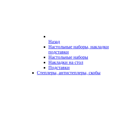
Назад
Настольные наборы, накладки
подставки
Настольные наборы
Накладки на стол
Подставки
Степлеры, антистеплеры, скобы