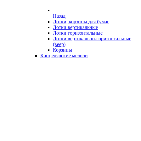
Назад
Лотки, корзины для бумаг
Лотки вертикальные
Лотки горизонтальные
Лотки вертикально-горизонтальные
(веер)
Корзины
Канцелярские мелочи