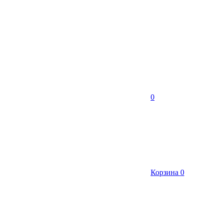
0
Корзина
0