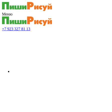
Меню
+7 923 327 81 13