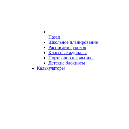
Назад
Школьное планирование
Расписания уроков
Классные журналы
Портфолио школьника
Детские блокноты
Калькуляторы