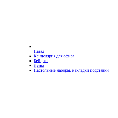
Назад
Канцелярия для офиса
Бейджи
Лупы
Настольные наборы, накладки подставки