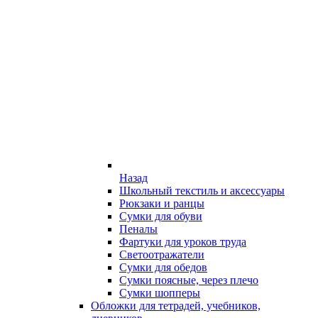
Назад
Школьный текстиль и аксессуары
Рюкзаки и ранцы
Сумки для обуви
Пеналы
Фартуки для уроков труда
Светоотражатели
Сумки для обедов
Сумки поясные, через плечо
Сумки шопперы
Обложки для тетрадей, учебников,