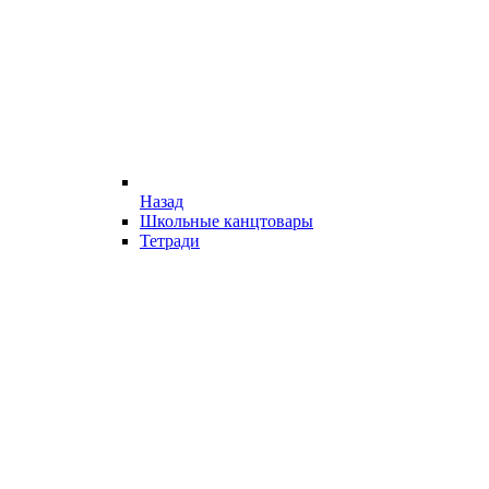
Назад
Школьные канцтовары
Тетради