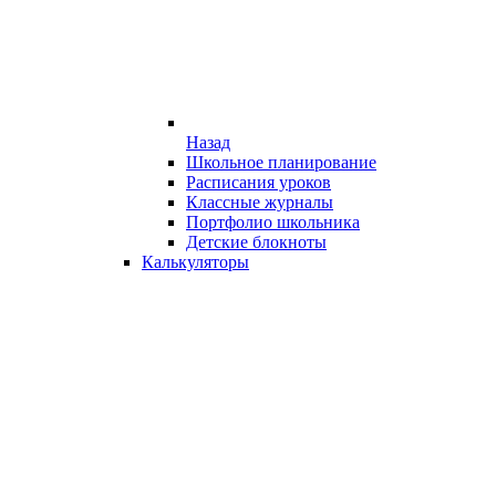
Назад
Школьное планирование
Расписания уроков
Классные журналы
Портфолио школьника
Детские блокноты
Калькуляторы