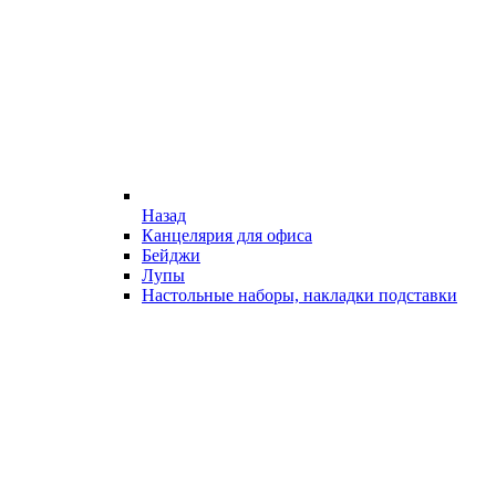
Назад
Канцелярия для офиса
Бейджи
Лупы
Настольные наборы, накладки подставки