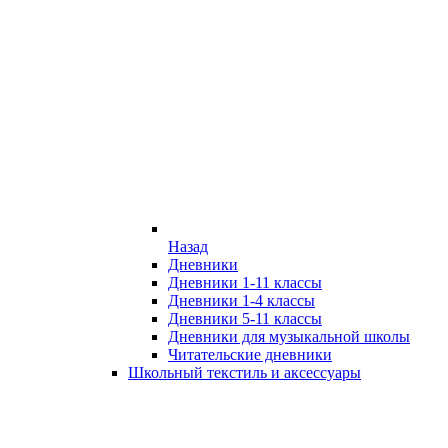
Назад
Дневники
Дневники 1-11 классы
Дневники 1-4 классы
Дневники 5-11 классы
Дневники для музыкальной школы
Читательские дневники
Школьный текстиль и аксессуары