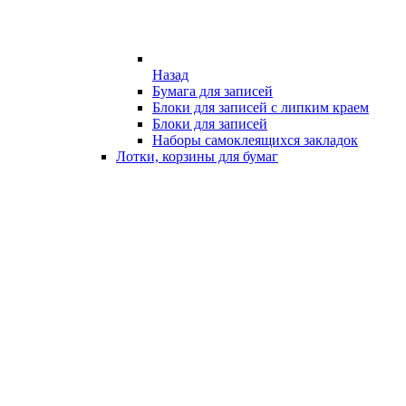
Назад
Бумага для записей
Блоки для записей с липким краем
Блоки для записей
Наборы самоклеящихся закладок
Лотки, корзины для бумаг