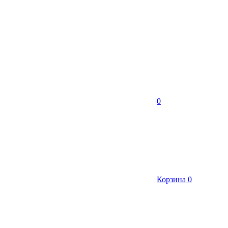
0
Корзина
0