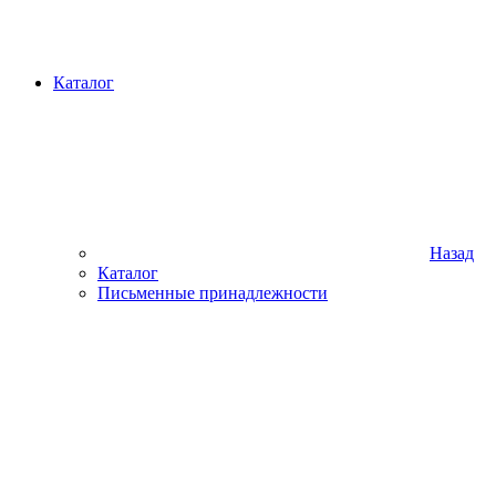
Каталог
Назад
Каталог
Письменные принадлежности