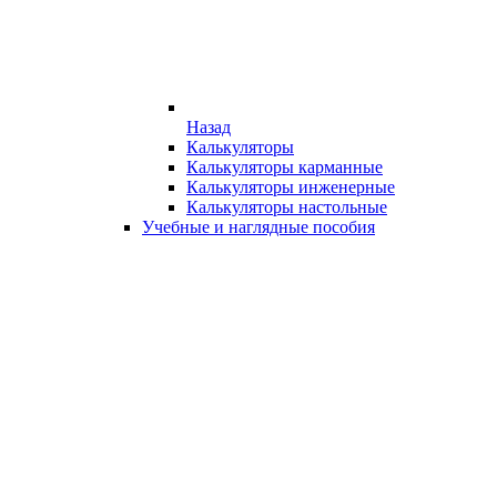
Назад
Калькуляторы
Калькуляторы карманные
Калькуляторы инженерные
Калькуляторы настольные
Учебные и наглядные пособия