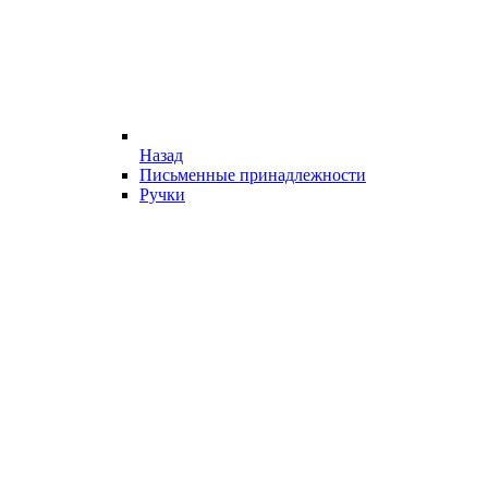
Назад
Письменные принадлежности
Ручки