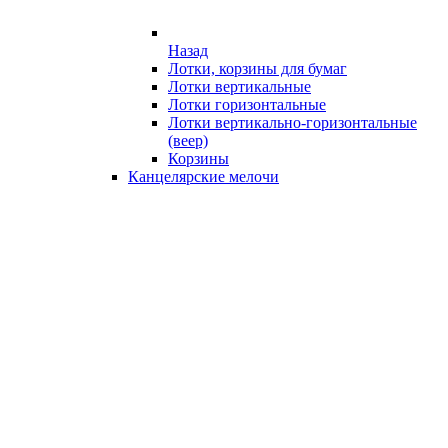
Назад
Лотки, корзины для бумаг
Лотки вертикальные
Лотки горизонтальные
Лотки вертикально-горизонтальные
(веер)
Корзины
Канцелярские мелочи