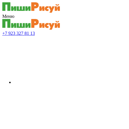
Меню
+7 923 327 81 13