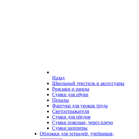
Назад
Школьный текстиль и аксессуары
Рюкзаки и ранцы
Сумки для обуви
Пеналы
Фартуки для уроков труда
Светоотражатели
Сумки для обедов
Сумки поясные, через плечо
Сумки шопперы
Обложки для тетрадей, учебников,