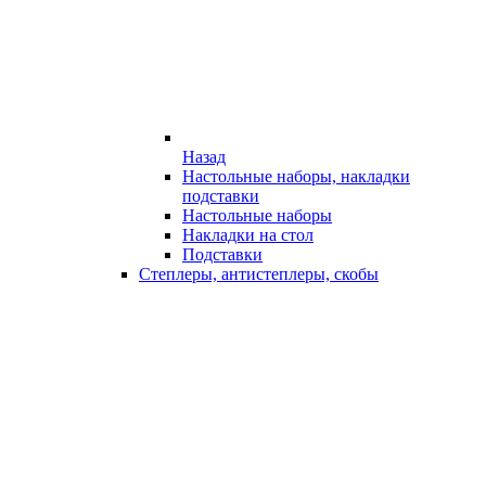
Назад
Настольные наборы, накладки
подставки
Настольные наборы
Накладки на стол
Подставки
Степлеры, антистеплеры, скобы