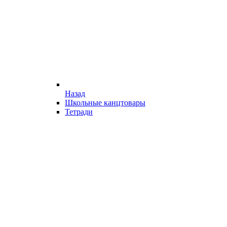
Назад
Школьные канцтовары
Тетради