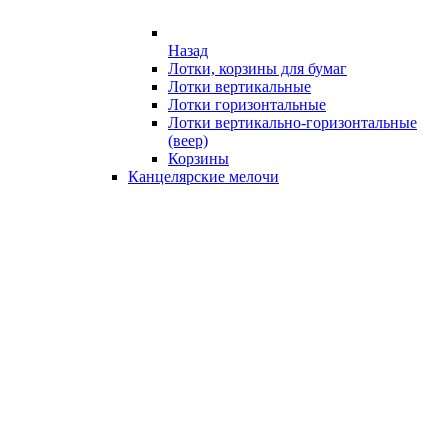
Назад
Лотки, корзины для бумаг
Лотки вертикальные
Лотки горизонтальные
Лотки вертикально-горизонтальные
(веер)
Корзины
Канцелярские мелочи