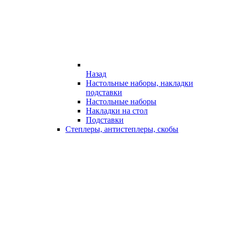
Назад
Настольные наборы, накладки
подставки
Настольные наборы
Накладки на стол
Подставки
Степлеры, антистеплеры, скобы