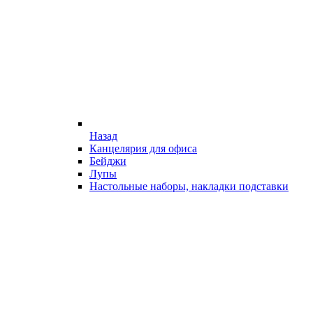
Назад
Канцелярия для офиса
Бейджи
Лупы
Настольные наборы, накладки подставки