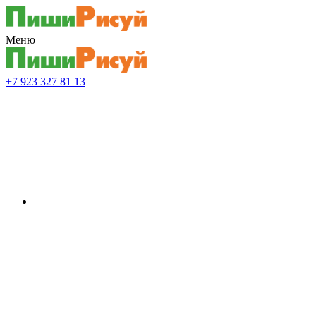
Меню
+7 923 327 81 13