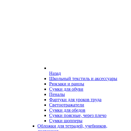
Назад
Школьный текстиль и аксессуары
Рюкзаки и ранцы
Сумки для обуви
Пеналы
Фартуки для уроков труда
Светоотражатели
Сумки для обедов
Сумки поясные, через плечо
Сумки шопперы
Обложки для тетрадей, учебников,