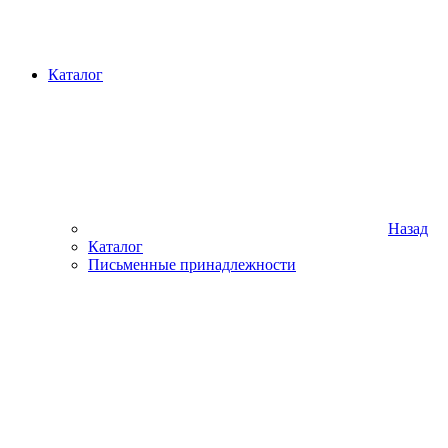
Каталог
Назад
Каталог
Письменные принадлежности