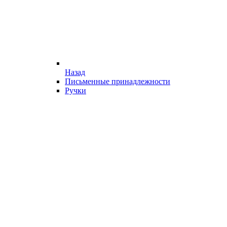
Назад
Письменные принадлежности
Ручки