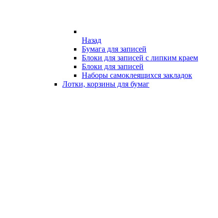
Назад
Бумага для записей
Блоки для записей с липким краем
Блоки для записей
Наборы самоклеящихся закладок
Лотки, корзины для бумаг