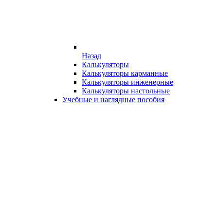
Назад
Калькуляторы
Калькуляторы карманные
Калькуляторы инженерные
Калькуляторы настольные
Учебные и наглядные пособия