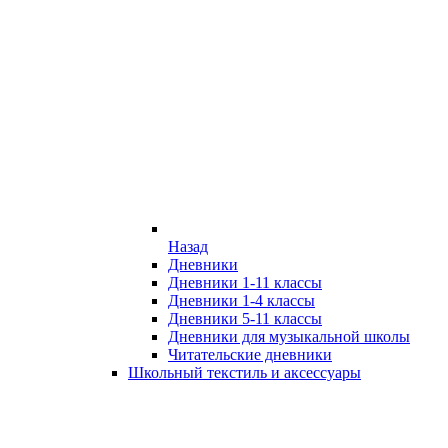
Назад
Дневники
Дневники 1-11 классы
Дневники 1-4 классы
Дневники 5-11 классы
Дневники для музыкальной школы
Читательские дневники
Школьный текстиль и аксессуары