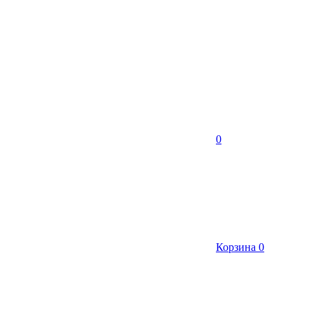
0
Корзина
0