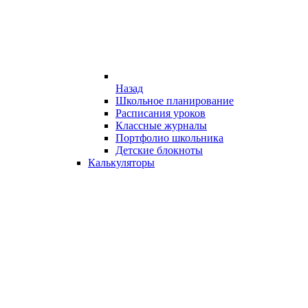
Назад
Школьное планирование
Расписания уроков
Классные журналы
Портфолио школьника
Детские блокноты
Калькуляторы