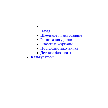
Назад
Школьное планирование
Расписания уроков
Классные журналы
Портфолио школьника
Детские блокноты
Калькуляторы