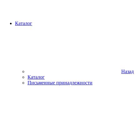
Каталог
Назад
Каталог
Письменные принадлежности