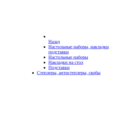
Назад
Настольные наборы, накладки
подставки
Настольные наборы
Накладки на стол
Подставки
Степлеры, антистеплеры, скобы