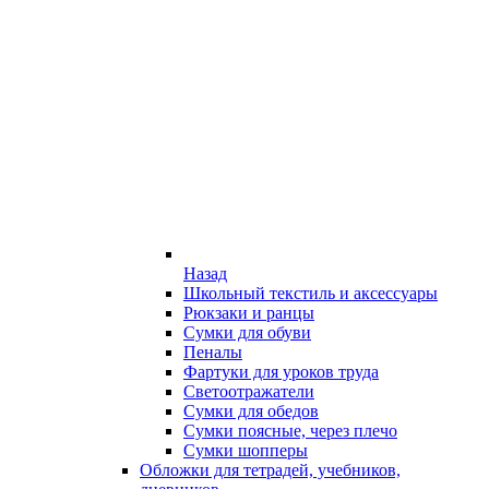
Назад
Школьный текстиль и аксессуары
Рюкзаки и ранцы
Сумки для обуви
Пеналы
Фартуки для уроков труда
Светоотражатели
Сумки для обедов
Сумки поясные, через плечо
Сумки шопперы
Обложки для тетрадей, учебников,