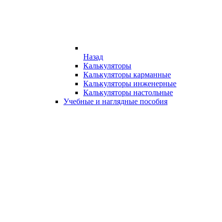
Назад
Калькуляторы
Калькуляторы карманные
Калькуляторы инженерные
Калькуляторы настольные
Учебные и наглядные пособия