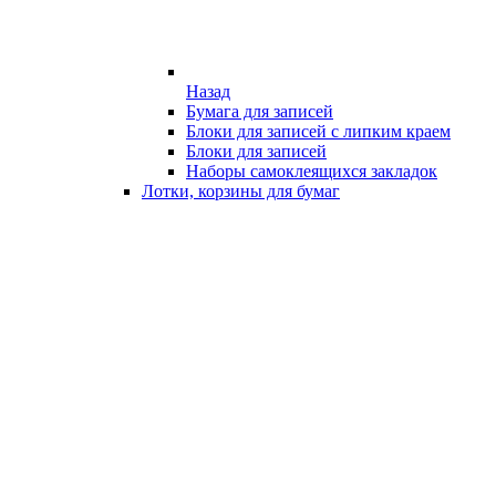
Назад
Бумага для записей
Блоки для записей с липким краем
Блоки для записей
Наборы самоклеящихся закладок
Лотки, корзины для бумаг