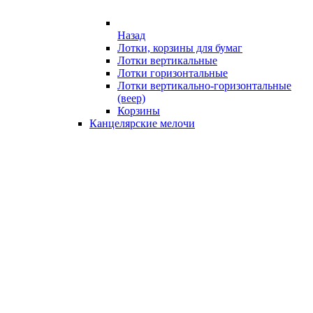
Назад
Лотки, корзины для бумаг
Лотки вертикальные
Лотки горизонтальные
Лотки вертикально-горизонтальные
(веер)
Корзины
Канцелярские мелочи