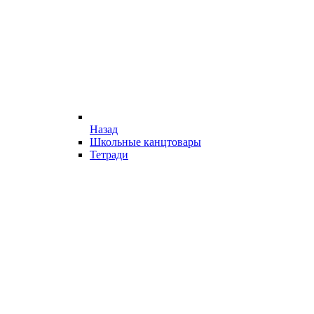
Назад
Школьные канцтовары
Тетради