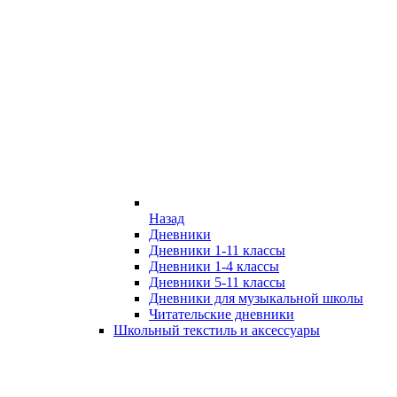
Назад
Дневники
Дневники 1-11 классы
Дневники 1-4 классы
Дневники 5-11 классы
Дневники для музыкальной школы
Читательские дневники
Школьный текстиль и аксессуары