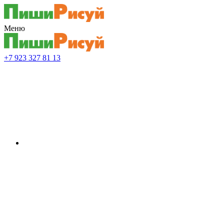
Меню
+7 923 327 81 13