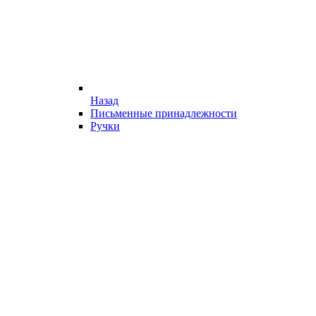
Назад
Письменные принадлежности
Ручки