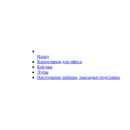
Назад
Канцелярия для офиса
Бейджи
Лупы
Настольные наборы, накладки подставки