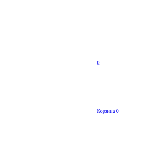
0
Корзина
0