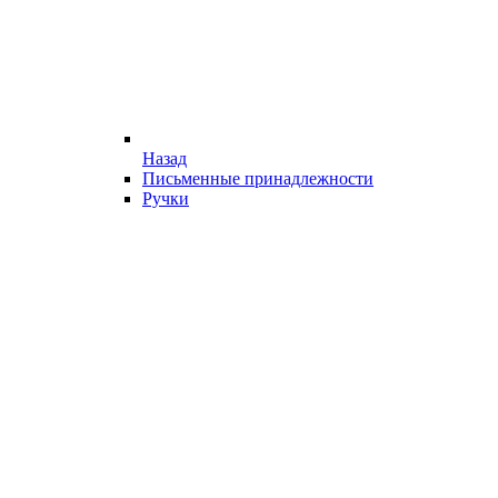
Назад
Письменные принадлежности
Ручки