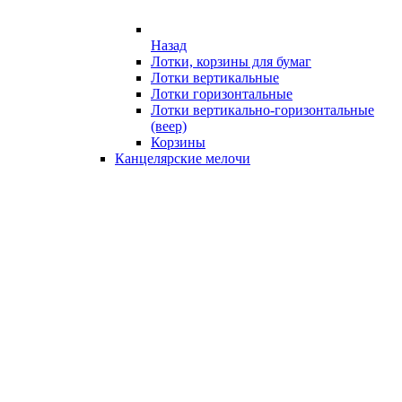
Назад
Лотки, корзины для бумаг
Лотки вертикальные
Лотки горизонтальные
Лотки вертикально-горизонтальные
(веер)
Корзины
Канцелярские мелочи