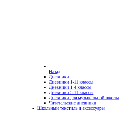
Назад
Дневники
Дневники 1-11 классы
Дневники 1-4 классы
Дневники 5-11 классы
Дневники для музыкальной школы
Читательские дневники
Школьный текстиль и аксессуары