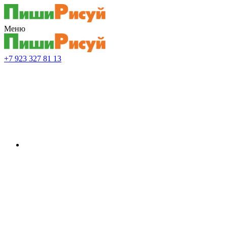
Меню
+7 923 327 81 13