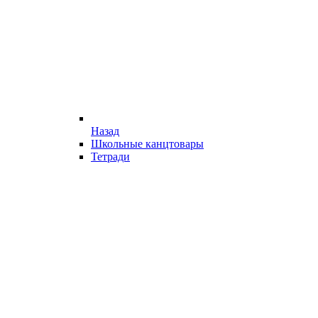
Назад
Школьные канцтовары
Тетради