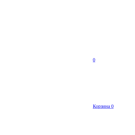
0
Корзина
0