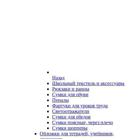
Назад
Школьный текстиль и аксессуары
Рюкзаки и ранцы
Сумки для обуви
Пеналы
Фартуки для уроков труда
Светоотражатели
Сумки для обедов
Сумки поясные, через плечо
Сумки шопперы
Обложки для тетрадей, учебников,