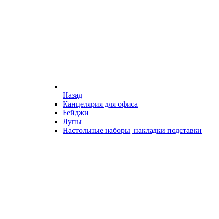
Назад
Канцелярия для офиса
Бейджи
Лупы
Настольные наборы, накладки подставки