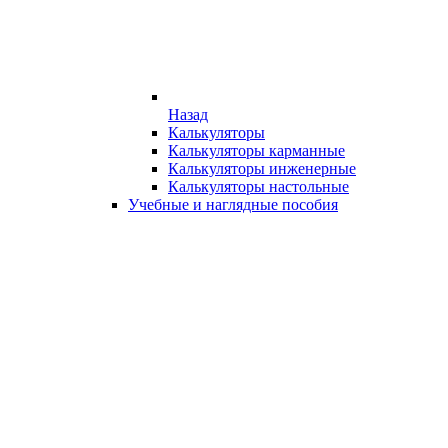
Назад
Калькуляторы
Калькуляторы карманные
Калькуляторы инженерные
Калькуляторы настольные
Учебные и наглядные пособия