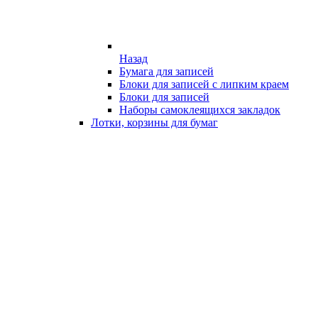
Назад
Бумага для записей
Блоки для записей с липким краем
Блоки для записей
Наборы самоклеящихся закладок
Лотки, корзины для бумаг