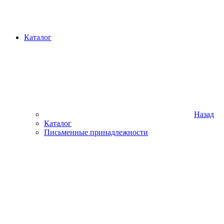
Каталог
Назад
Каталог
Письменные принадлежности