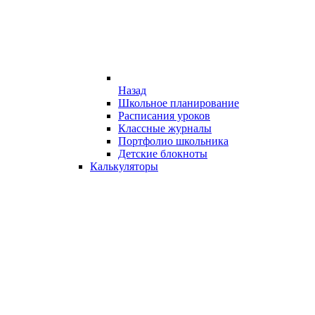
Назад
Школьное планирование
Расписания уроков
Классные журналы
Портфолио школьника
Детские блокноты
Калькуляторы