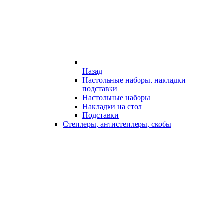
Назад
Настольные наборы, накладки
подставки
Настольные наборы
Накладки на стол
Подставки
Степлеры, антистеплеры, скобы