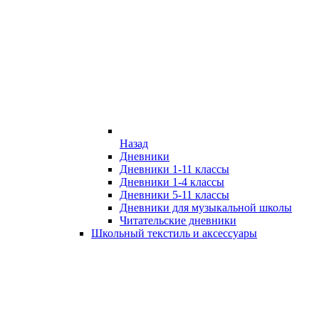
Назад
Дневники
Дневники 1-11 классы
Дневники 1-4 классы
Дневники 5-11 классы
Дневники для музыкальной школы
Читательские дневники
Школьный текстиль и аксессуары