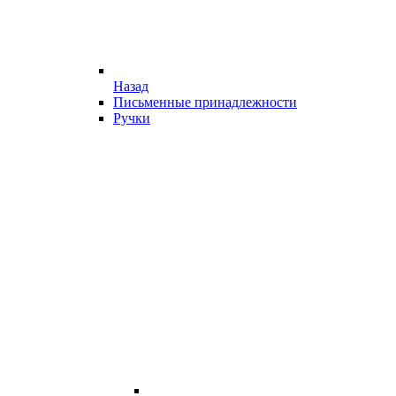
Назад
Письменные принадлежности
Ручки