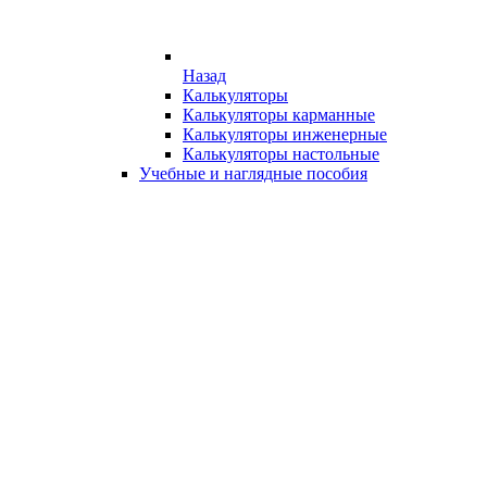
Назад
Калькуляторы
Калькуляторы карманные
Калькуляторы инженерные
Калькуляторы настольные
Учебные и наглядные пособия