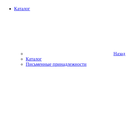
Каталог
Назад
Каталог
Письменные принадлежности