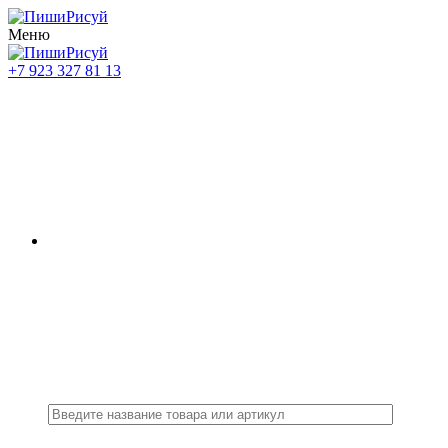
Меню
+7 923 327 81 13