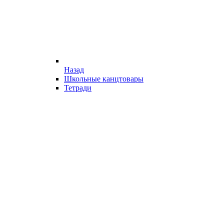
Назад
Школьные канцтовары
Тетради