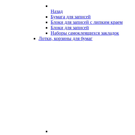
Назад
Бумага для записей
Блоки для записей с липким краем
Блоки для записей
Наборы самоклеящихся закладок
Лотки, корзины для бумаг