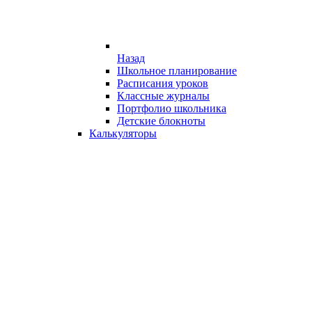
Назад
Школьное планирование
Расписания уроков
Классные журналы
Портфолио школьника
Детские блокноты
Калькуляторы