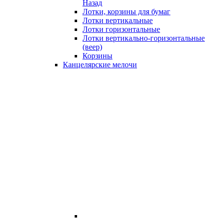
Назад
Лотки, корзины для бумаг
Лотки вертикальные
Лотки горизонтальные
Лотки вертикально-горизонтальные
(веер)
Корзины
Канцелярские мелочи