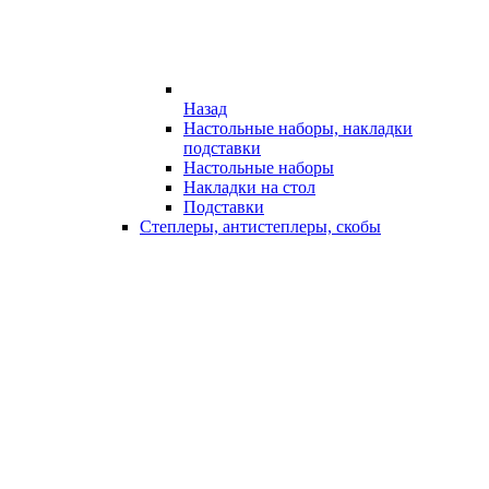
Назад
Настольные наборы, накладки
подставки
Настольные наборы
Накладки на стол
Подставки
Степлеры, антистеплеры, скобы