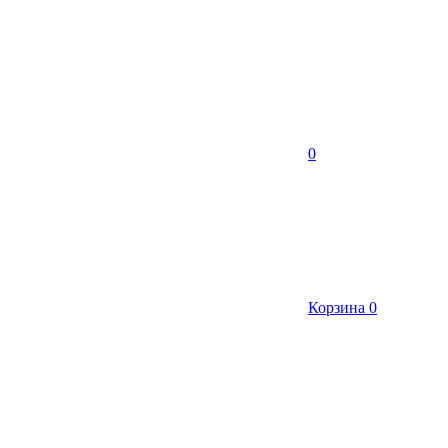
0
Корзина
0