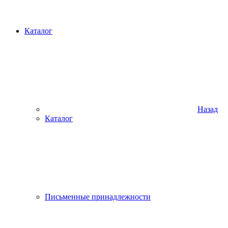
Каталог
Назад
Каталог
Письменные принадлежности