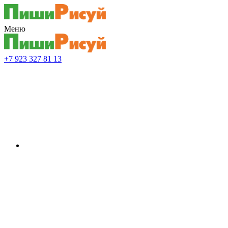
Меню
+7 923 327 81 13