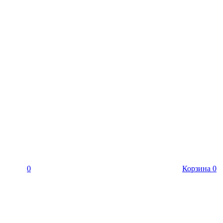
0
Корзина
0