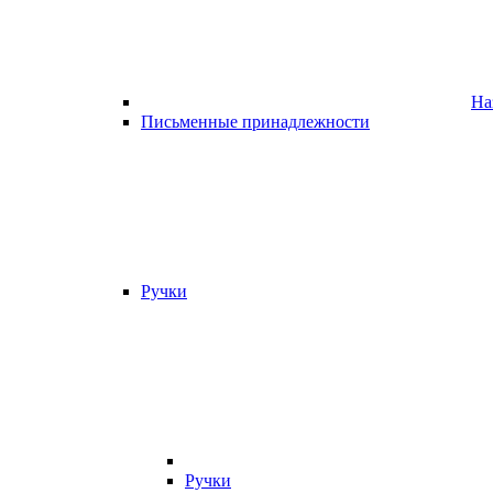
На
Письменные принадлежности
Ручки
Ручки