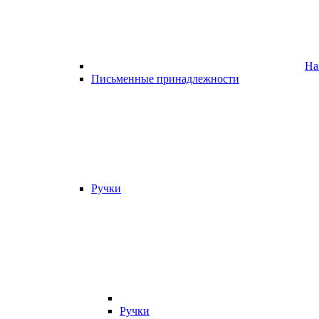
На
Письменные принадлежности
Ручки
Ручки