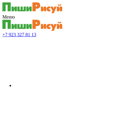
Меню
+7 923 327 81 13