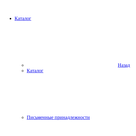
Каталог
Назад
Каталог
Письменные принадлежности