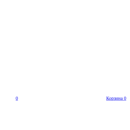
0
Корзина
0