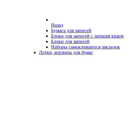
Назад
Бумага для записей
Блоки для записей с липким краем
Блоки для записей
Наборы самоклеящихся закладок
Лотки, корзины для бумаг