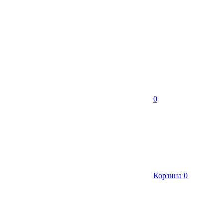
0
Корзина
0