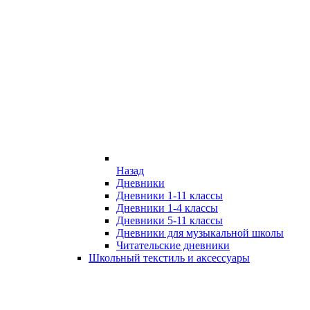
Назад
Дневники
Дневники 1-11 классы
Дневники 1-4 классы
Дневники 5-11 классы
Дневники для музыкальной школы
Читательские дневники
Школьный текстиль и аксессуары