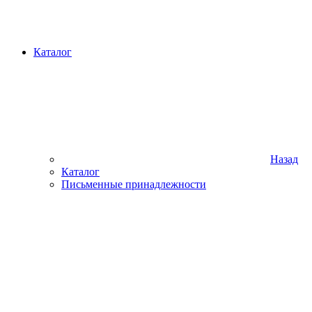
Каталог
Назад
Каталог
Письменные принадлежности