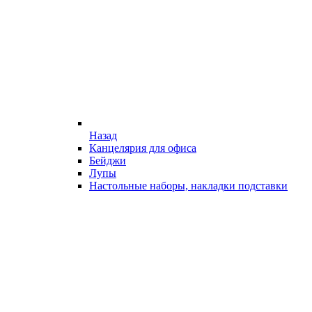
Назад
Канцелярия для офиса
Бейджи
Лупы
Настольные наборы, накладки подставки