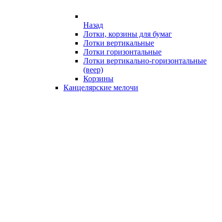
Назад
Лотки, корзины для бумаг
Лотки вертикальные
Лотки горизонтальные
Лотки вертикально-горизонтальные
(веер)
Корзины
Канцелярские мелочи