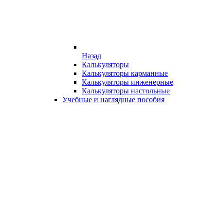
Назад
Калькуляторы
Калькуляторы карманные
Калькуляторы инженерные
Калькуляторы настольные
Учебные и наглядные пособия