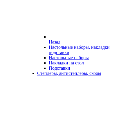
Назад
Настольные наборы, накладки
подставки
Настольные наборы
Накладки на стол
Подставки
Степлеры, антистеплеры, скобы