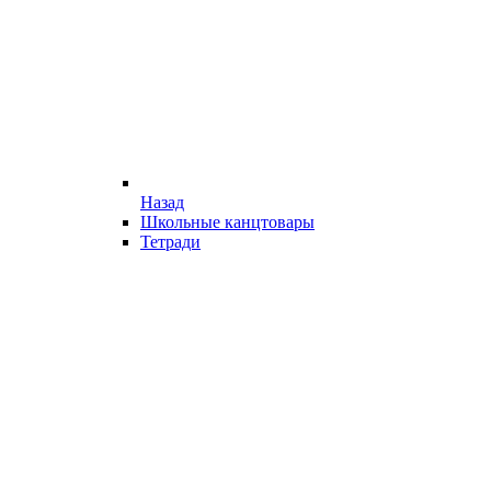
Назад
Школьные канцтовары
Тетради