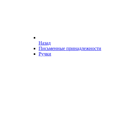
Назад
Письменные принадлежности
Ручки