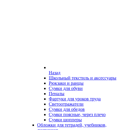
Назад
Школьный текстиль и аксессуары
Рюкзаки и ранцы
Сумки для обуви
Пеналы
Фартуки для уроков труда
Светоотражатели
Сумки для обедов
Сумки поясные, через плечо
Сумки шопперы
Обложки для тетрадей, учебников,