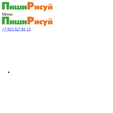
Меню
+7 923 327 81 13