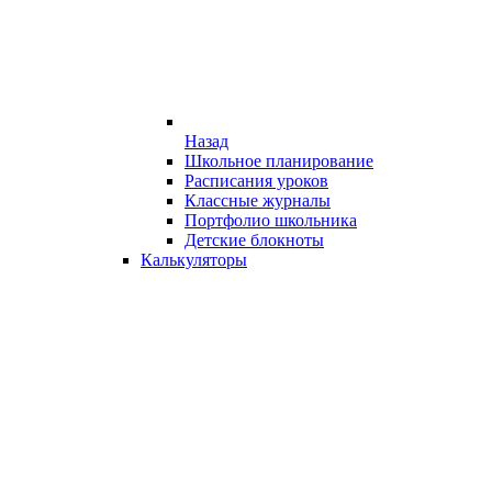
Назад
Школьное планирование
Расписания уроков
Классные журналы
Портфолио школьника
Детские блокноты
Калькуляторы