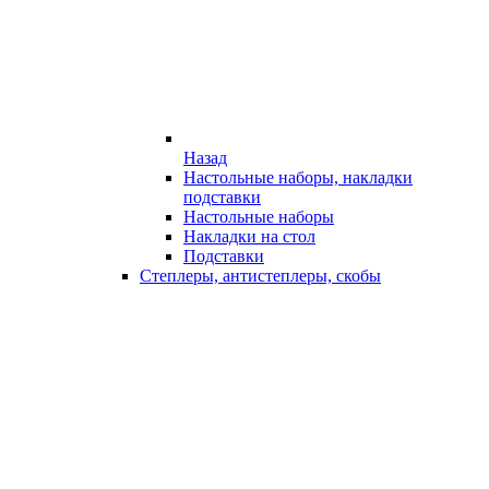
Назад
Настольные наборы, накладки
подставки
Настольные наборы
Накладки на стол
Подставки
Степлеры, антистеплеры, скобы