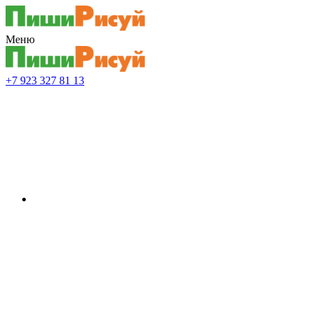
Меню
+7 923 327 81 13