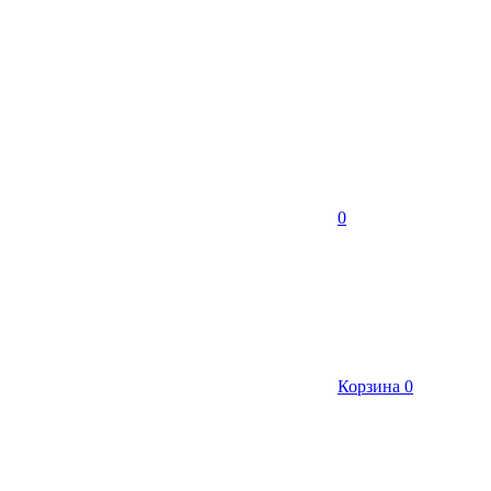
0
Корзина
0