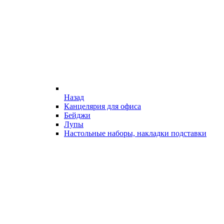
Назад
Канцелярия для офиса
Бейджи
Лупы
Настольные наборы, накладки подставки