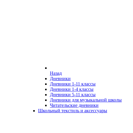
Назад
Дневники
Дневники 1-11 классы
Дневники 1-4 классы
Дневники 5-11 классы
Дневники для музыкальной школы
Читательские дневники
Школьный текстиль и аксессуары