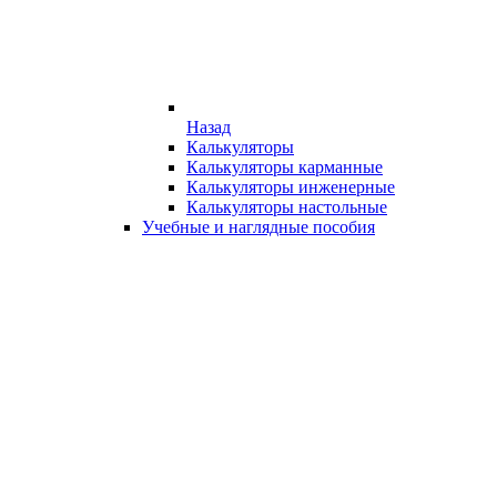
Назад
Калькуляторы
Калькуляторы карманные
Калькуляторы инженерные
Калькуляторы настольные
Учебные и наглядные пособия