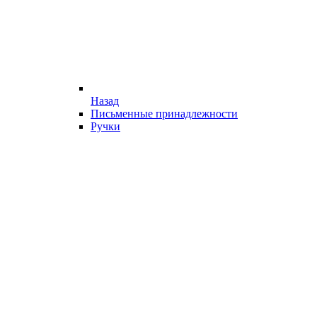
Назад
Письменные принадлежности
Ручки