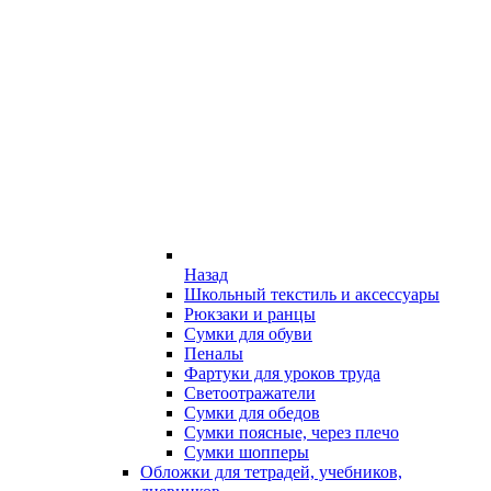
Назад
Школьный текстиль и аксессуары
Рюкзаки и ранцы
Сумки для обуви
Пеналы
Фартуки для уроков труда
Светоотражатели
Сумки для обедов
Сумки поясные, через плечо
Сумки шопперы
Обложки для тетрадей, учебников,