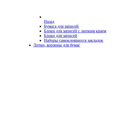
Назад
Бумага для записей
Блоки для записей с липким краем
Блоки для записей
Наборы самоклеящихся закладок
Лотки, корзины для бумаг