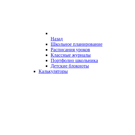
Назад
Школьное планирование
Расписания уроков
Классные журналы
Портфолио школьника
Детские блокноты
Калькуляторы