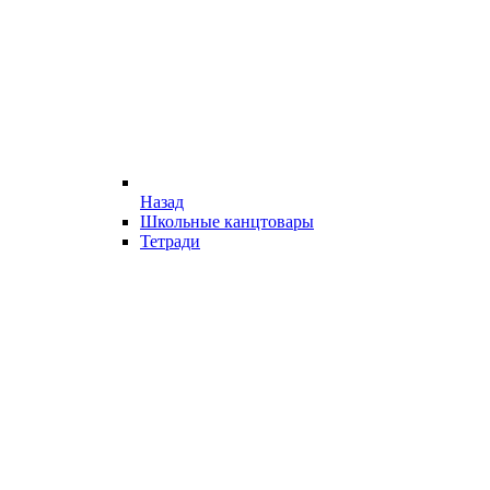
Назад
Школьные канцтовары
Тетради