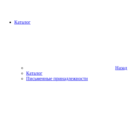
Каталог
Назад
Каталог
Письменные принадлежности