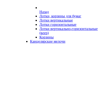
Назад
Лотки, корзины для бумаг
Лотки вертикальные
Лотки горизонтальные
Лотки вертикально-горизонтальные
(веер)
Корзины
Канцелярские мелочи