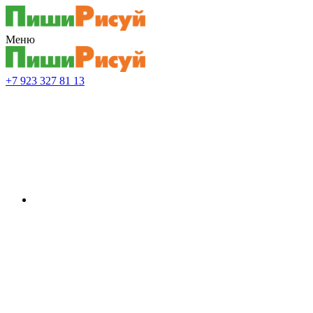
Меню
+7 923 327 81 13