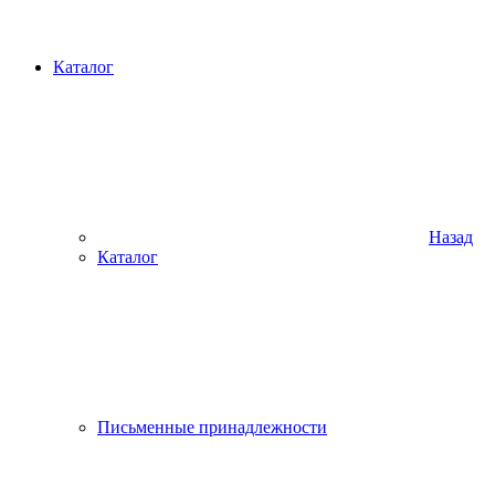
Каталог
Назад
Каталог
Письменные принадлежности