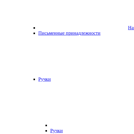
На
Письменные принадлежности
Ручки
Ручки