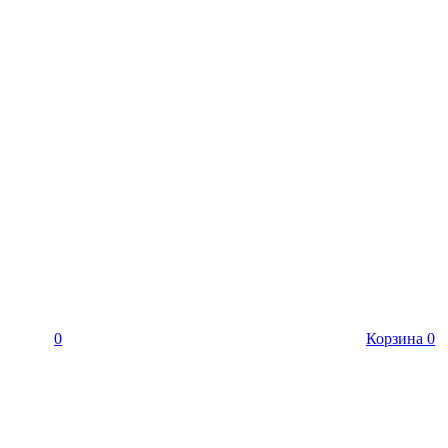
0
Корзина
0