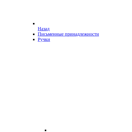
Назад
Письменные принадлежности
Ручки