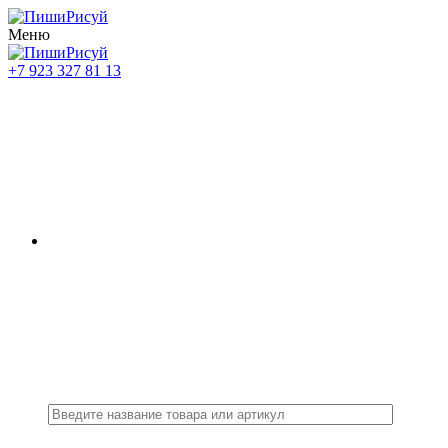
Меню
+7 923 327 81 13