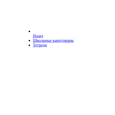
Назад
Школьные канцтовары
Тетради