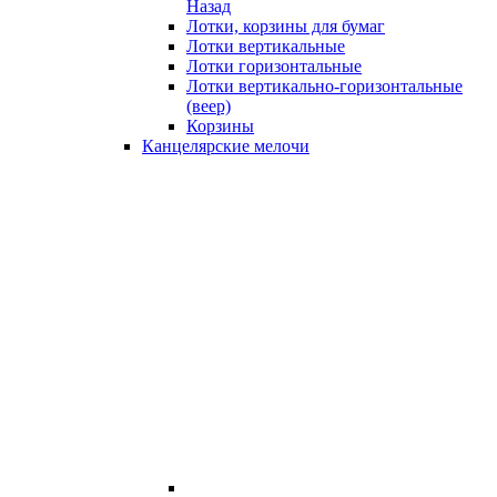
Назад
Лотки, корзины для бумаг
Лотки вертикальные
Лотки горизонтальные
Лотки вертикально-горизонтальные
(веер)
Корзины
Канцелярские мелочи