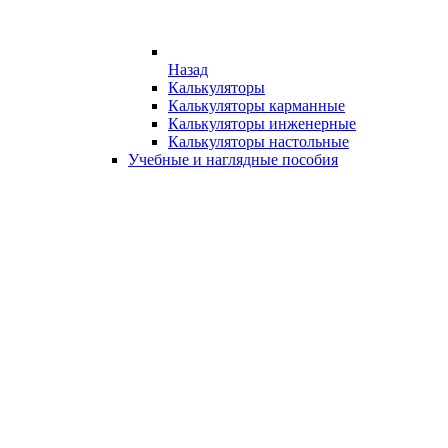
Назад
Калькуляторы
Калькуляторы карманные
Калькуляторы инженерные
Калькуляторы настольные
Учебные и наглядные пособия