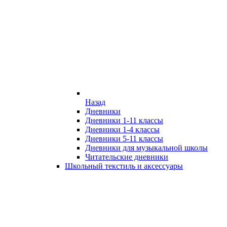
Назад
Дневники
Дневники 1-11 классы
Дневники 1-4 классы
Дневники 5-11 классы
Дневники для музыкальной школы
Читательские дневники
Школьный текстиль и аксессуары