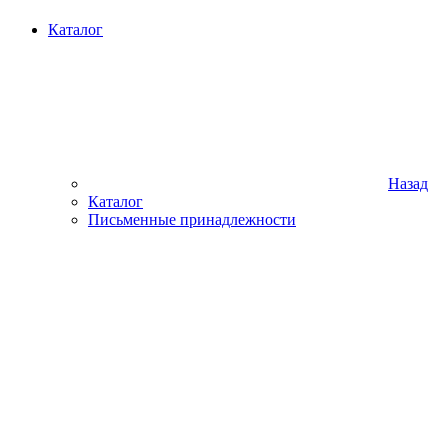
Каталог
Назад
Каталог
Письменные принадлежности