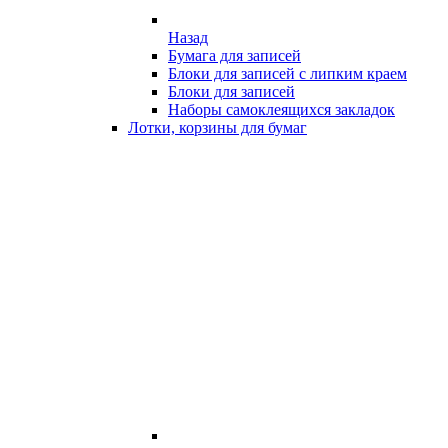
Назад
Бумага для записей
Блоки для записей с липким краем
Блоки для записей
Наборы самоклеящихся закладок
Лотки, корзины для бумаг