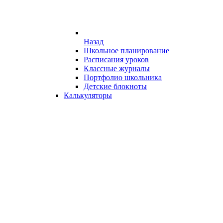
Назад
Школьное планирование
Расписания уроков
Классные журналы
Портфолио школьника
Детские блокноты
Калькуляторы