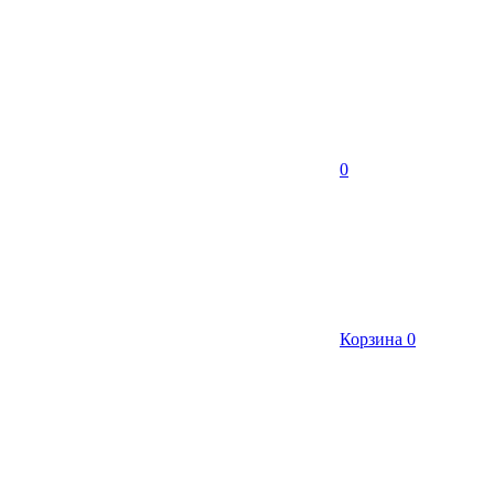
0
Корзина
0