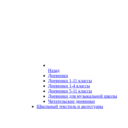
Назад
Дневники
Дневники 1-11 классы
Дневники 1-4 классы
Дневники 5-11 классы
Дневники для музыкальной школы
Читательские дневники
Школьный текстиль и аксессуары