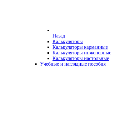
Назад
Калькуляторы
Калькуляторы карманные
Калькуляторы инженерные
Калькуляторы настольные
Учебные и наглядные пособия