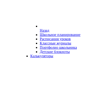
Назад
Школьное планирование
Расписания уроков
Классные журналы
Портфолио школьника
Детские блокноты
Калькуляторы