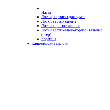
Назад
Лотки, корзины для бумаг
Лотки вертикальные
Лотки горизонтальные
Лотки вертикально-горизонтальные
(веер)
Корзины
Канцелярские мелочи