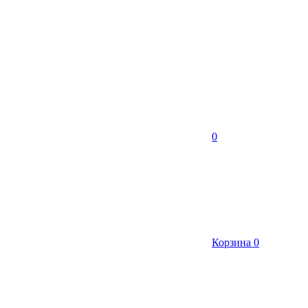
0
Корзина
0