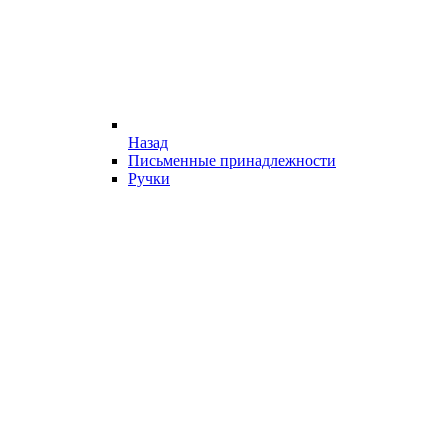
Назад
Письменные принадлежности
Ручки