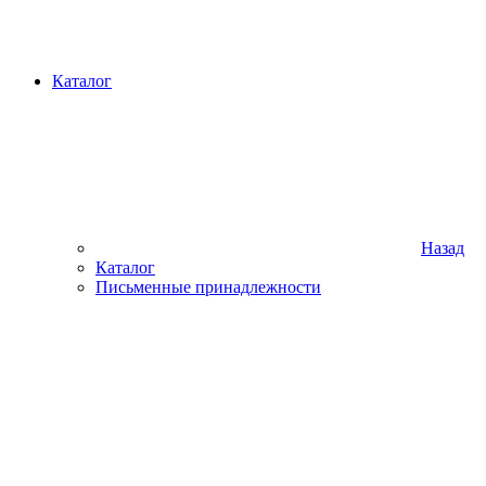
Каталог
Назад
Каталог
Письменные принадлежности