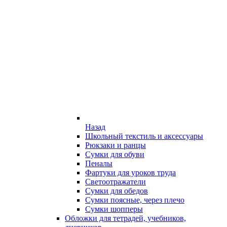
Назад
Школьный текстиль и аксессуары
Рюкзаки и ранцы
Сумки для обуви
Пеналы
Фартуки для уроков труда
Светоотражатели
Сумки для обедов
Сумки поясные, через плечо
Сумки шопперы
Обложки для тетрадей, учебников,