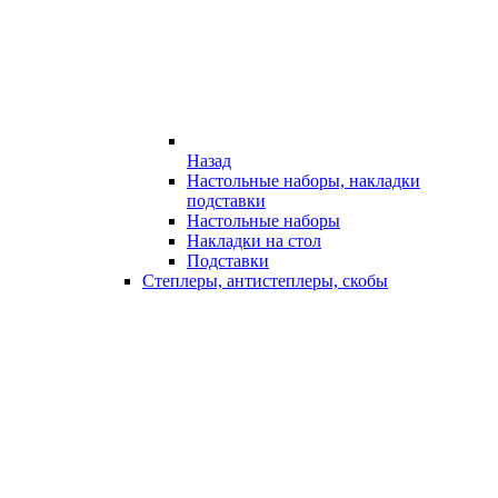
Назад
Настольные наборы, накладки
подставки
Настольные наборы
Накладки на стол
Подставки
Степлеры, антистеплеры, скобы