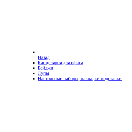
Назад
Канцелярия для офиса
Бейджи
Лупы
Настольные наборы, накладки подставки