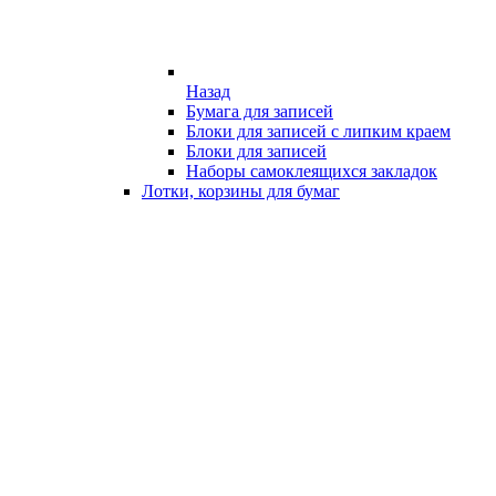
Назад
Бумага для записей
Блоки для записей с липким краем
Блоки для записей
Наборы самоклеящихся закладок
Лотки, корзины для бумаг