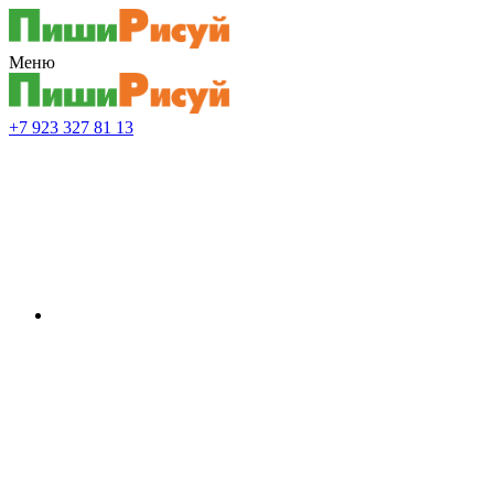
Меню
+7 923 327 81 13