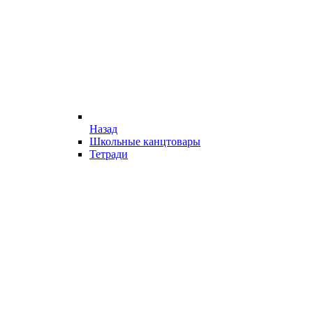
Назад
Школьные канцтовары
Тетради