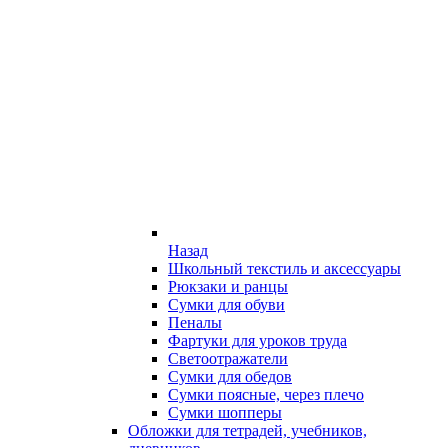
Назад
Школьный текстиль и аксессуары
Рюкзаки и ранцы
Сумки для обуви
Пеналы
Фартуки для уроков труда
Светоотражатели
Сумки для обедов
Сумки поясные, через плечо
Сумки шопперы
Обложки для тетрадей, учебников,