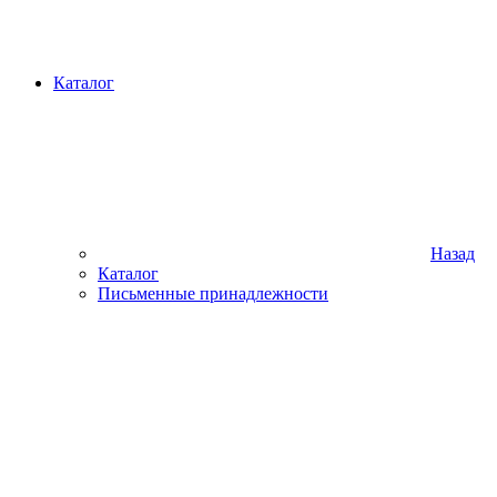
Каталог
Назад
Каталог
Письменные принадлежности