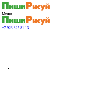
Меню
+7 923 327 81 13