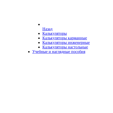
Назад
Калькуляторы
Калькуляторы карманные
Калькуляторы инженерные
Калькуляторы настольные
Учебные и наглядные пособия