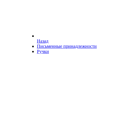
Назад
Письменные принадлежности
Ручки