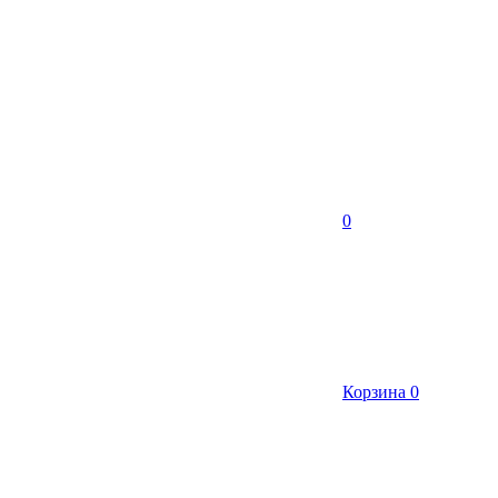
0
Корзина
0