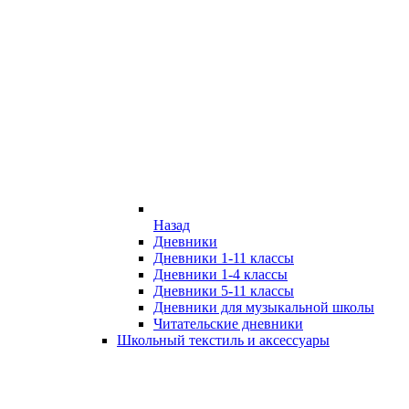
Назад
Дневники
Дневники 1-11 классы
Дневники 1-4 классы
Дневники 5-11 классы
Дневники для музыкальной школы
Читательские дневники
Школьный текстиль и аксессуары