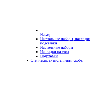
Назад
Настольные наборы, накладки
подставки
Настольные наборы
Накладки на стол
Подставки
Степлеры, антистеплеры, скобы