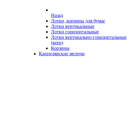
Назад
Лотки, корзины для бумаг
Лотки вертикальные
Лотки горизонтальные
Лотки вертикально-горизонтальные
(веер)
Корзины
Канцелярские мелочи