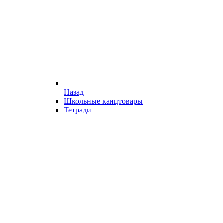
Назад
Школьные канцтовары
Тетради