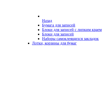
Назад
Бумага для записей
Блоки для записей с липким краем
Блоки для записей
Наборы самоклеящихся закладок
Лотки, корзины для бумаг