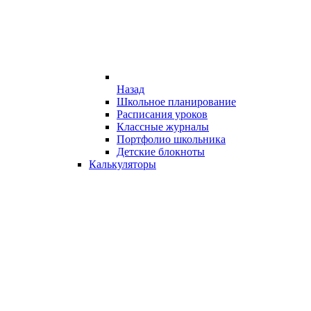
Назад
Школьное планирование
Расписания уроков
Классные журналы
Портфолио школьника
Детские блокноты
Калькуляторы