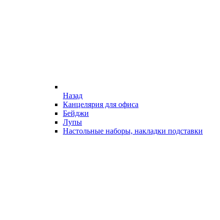
Назад
Канцелярия для офиса
Бейджи
Лупы
Настольные наборы, накладки подставки