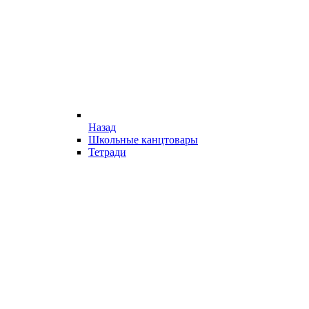
Назад
Школьные канцтовары
Тетради