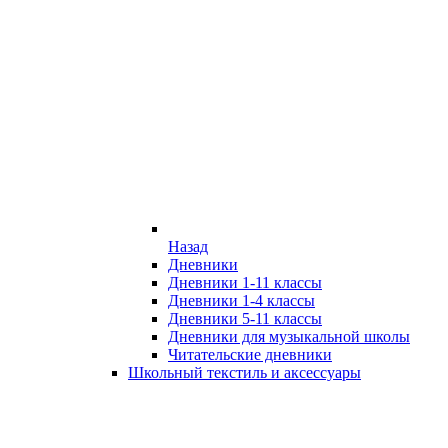
Назад
Дневники
Дневники 1-11 классы
Дневники 1-4 классы
Дневники 5-11 классы
Дневники для музыкальной школы
Читательские дневники
Школьный текстиль и аксессуары