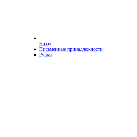
Назад
Письменные принадлежности
Ручки