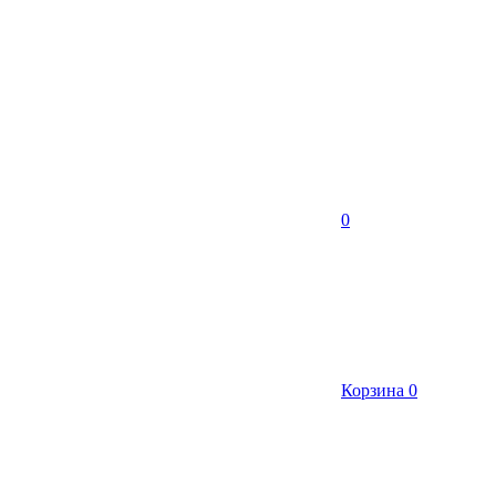
0
Корзина
0