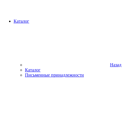
Каталог
Назад
Каталог
Письменные принадлежности