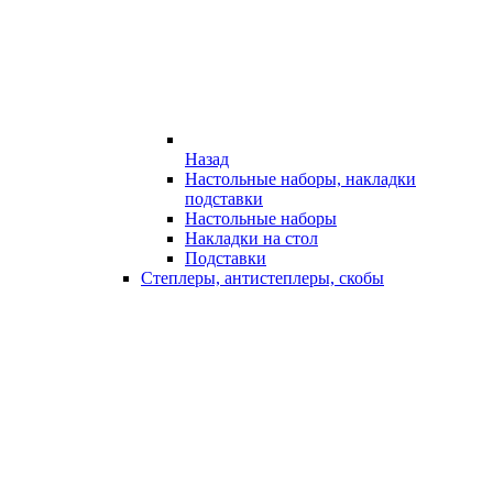
Назад
Настольные наборы, накладки
подставки
Настольные наборы
Накладки на стол
Подставки
Степлеры, антистеплеры, скобы