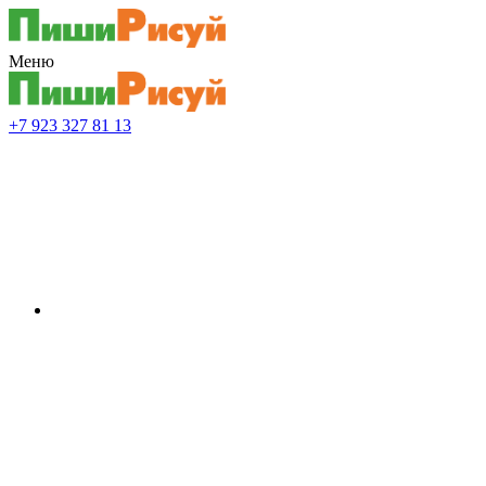
Меню
+7 923 327 81 13