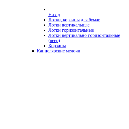
Назад
Лотки, корзины для бумаг
Лотки вертикальные
Лотки горизонтальные
Лотки вертикально-горизонтальные
(веер)
Корзины
Канцелярские мелочи