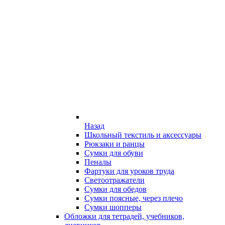
Назад
Школьный текстиль и аксессуары
Рюкзаки и ранцы
Сумки для обуви
Пеналы
Фартуки для уроков труда
Светоотражатели
Сумки для обедов
Сумки поясные, через плечо
Сумки шопперы
Обложки для тетрадей, учебников,