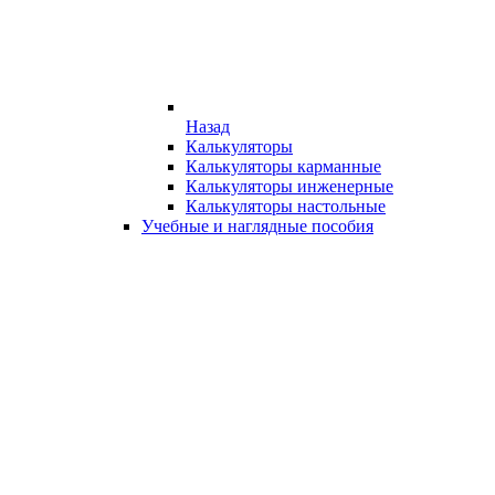
Назад
Калькуляторы
Калькуляторы карманные
Калькуляторы инженерные
Калькуляторы настольные
Учебные и наглядные пособия