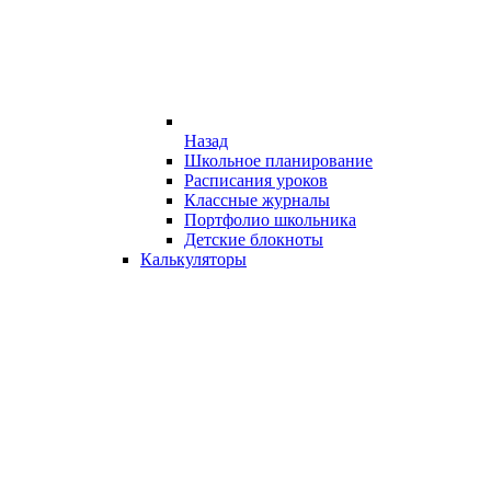
Назад
Школьное планирование
Расписания уроков
Классные журналы
Портфолио школьника
Детские блокноты
Калькуляторы