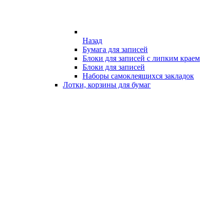
Назад
Бумага для записей
Блоки для записей с липким краем
Блоки для записей
Наборы самоклеящихся закладок
Лотки, корзины для бумаг