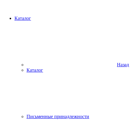
Каталог
Назад
Каталог
Письменные принадлежности