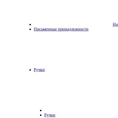
На
Письменные принадлежности
Ручки
Ручки