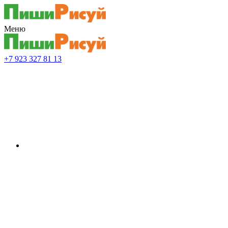
Меню
+7 923 327 81 13