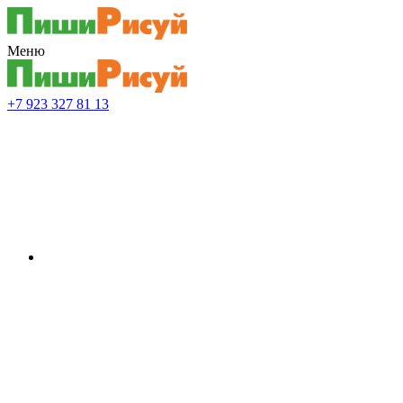
Меню
+7 923 327 81 13