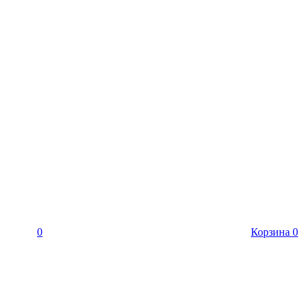
0
Корзина
0