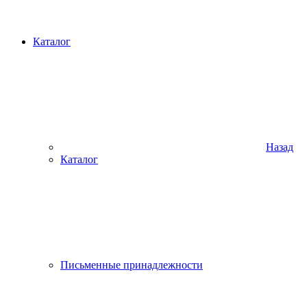
Каталог
Назад
Каталог
Письменные принадлежности