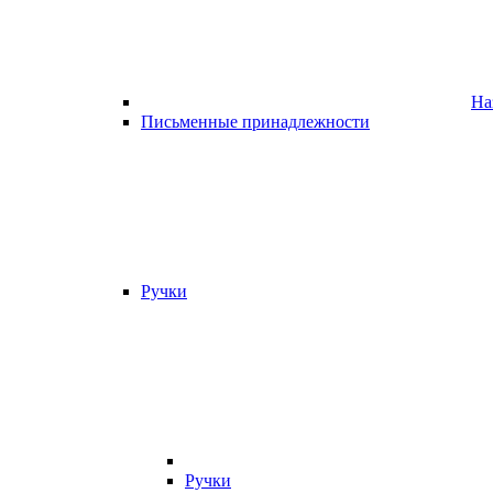
На
Письменные принадлежности
Ручки
Ручки