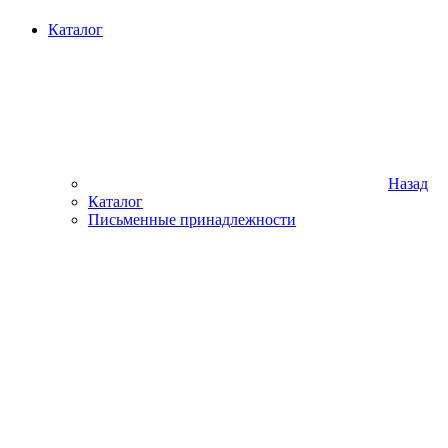
Каталог
Назад
Каталог
Письменные принадлежности