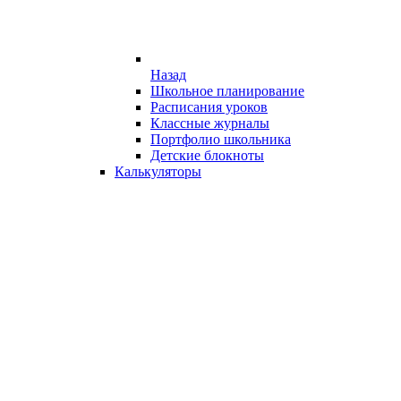
Назад
Школьное планирование
Расписания уроков
Классные журналы
Портфолио школьника
Детские блокноты
Калькуляторы