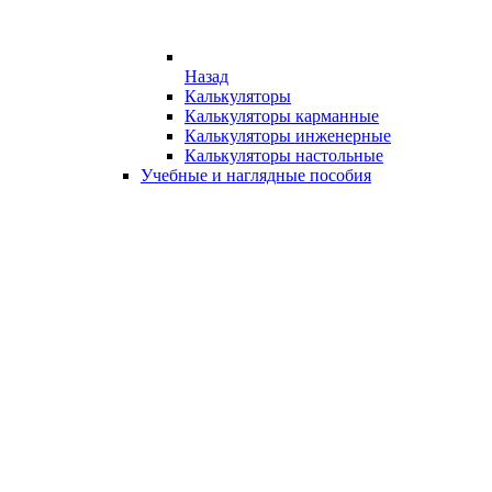
Назад
Калькуляторы
Калькуляторы карманные
Калькуляторы инженерные
Калькуляторы настольные
Учебные и наглядные пособия