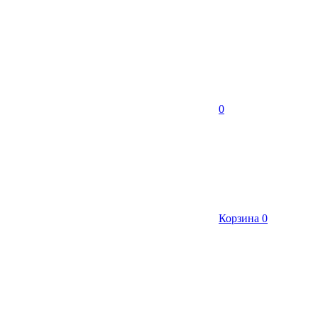
0
Корзина
0