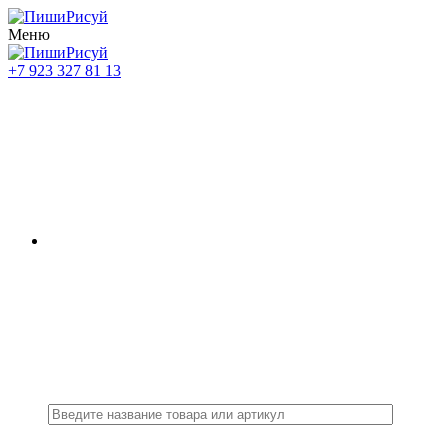
Меню
+7 923 327 81 13