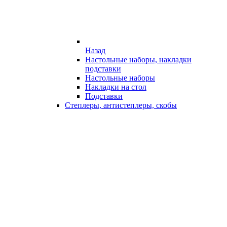
Назад
Настольные наборы, накладки
подставки
Настольные наборы
Накладки на стол
Подставки
Степлеры, антистеплеры, скобы