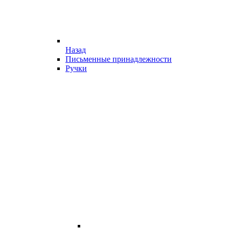
Назад
Письменные принадлежности
Ручки