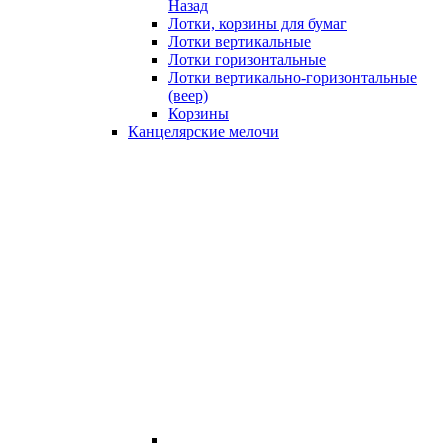
Назад
Лотки, корзины для бумаг
Лотки вертикальные
Лотки горизонтальные
Лотки вертикально-горизонтальные
(веер)
Корзины
Канцелярские мелочи