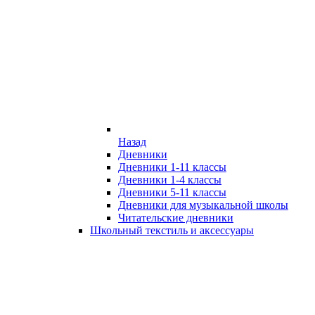
Назад
Дневники
Дневники 1-11 классы
Дневники 1-4 классы
Дневники 5-11 классы
Дневники для музыкальной школы
Читательские дневники
Школьный текстиль и аксессуары