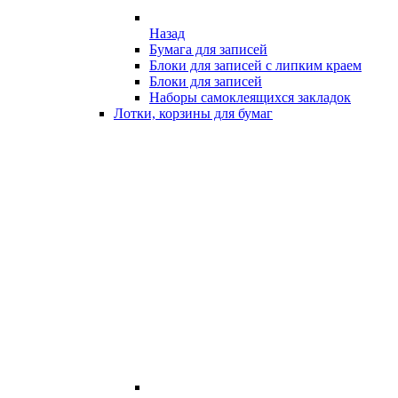
Назад
Бумага для записей
Блоки для записей с липким краем
Блоки для записей
Наборы самоклеящихся закладок
Лотки, корзины для бумаг