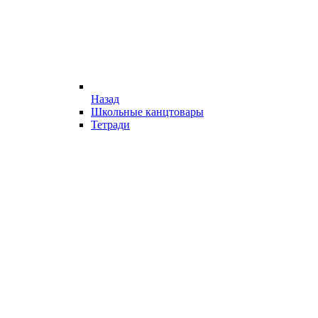
Назад
Школьные канцтовары
Тетради