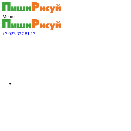
Меню
+7 923 327 81 13