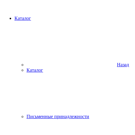
Каталог
Назад
Каталог
Письменные принадлежности