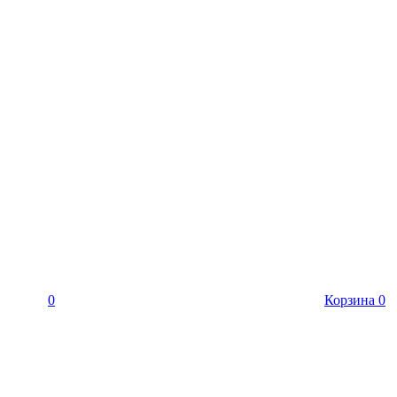
0
Корзина
0