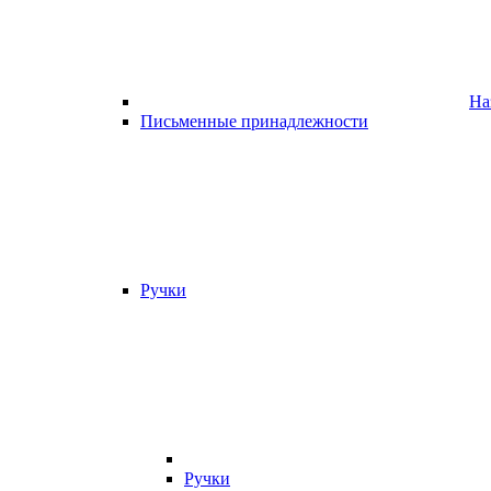
На
Письменные принадлежности
Ручки
Ручки