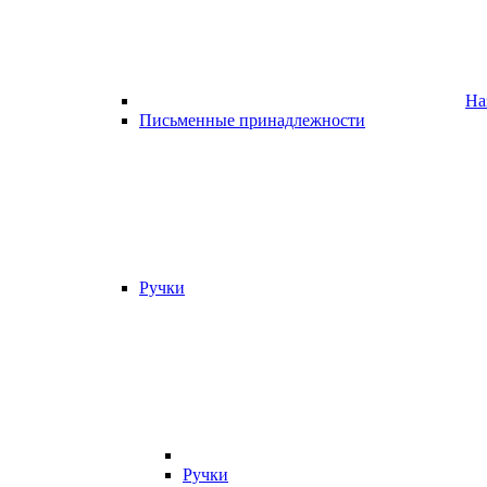
На
Письменные принадлежности
Ручки
Ручки