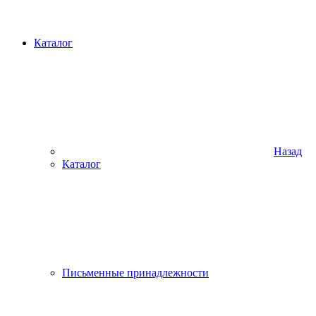
Каталог
Назад
Каталог
Письменные принадлежности