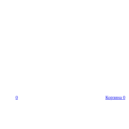
0
Корзина
0