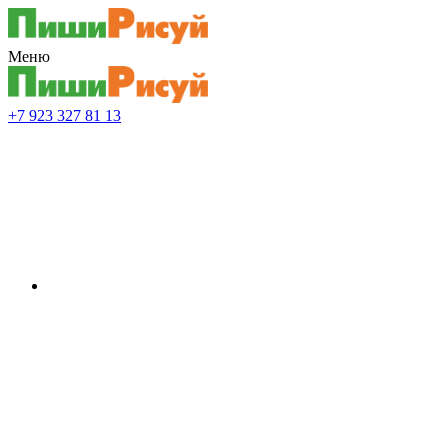
Меню
+7 923 327 81 13