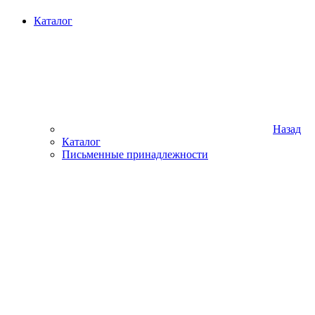
Каталог
Назад
Каталог
Письменные принадлежности