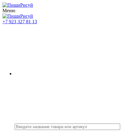
Меню
+7 923 327 81 13