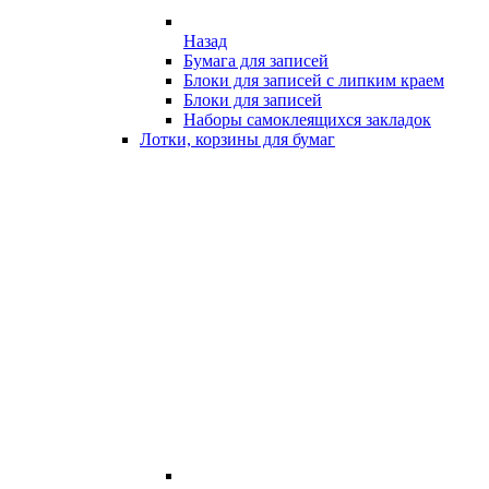
Назад
Бумага для записей
Блоки для записей с липким краем
Блоки для записей
Наборы самоклеящихся закладок
Лотки, корзины для бумаг