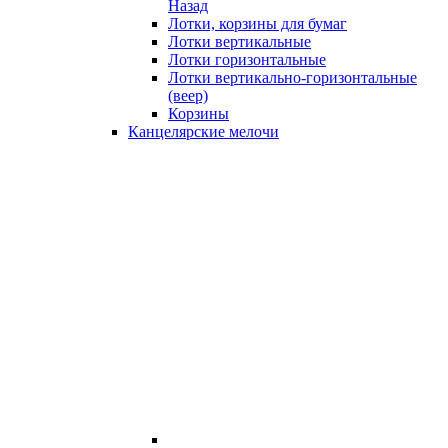
Назад
Лотки, корзины для бумаг
Лотки вертикальные
Лотки горизонтальные
Лотки вертикально-горизонтальные
(веер)
Корзины
Канцелярские мелочи