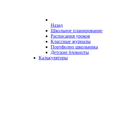
Назад
Школьное планирование
Расписания уроков
Классные журналы
Портфолио школьника
Детские блокноты
Калькуляторы