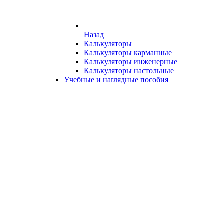
Назад
Калькуляторы
Калькуляторы карманные
Калькуляторы инженерные
Калькуляторы настольные
Учебные и наглядные пособия