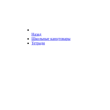
Назад
Школьные канцтовары
Тетради