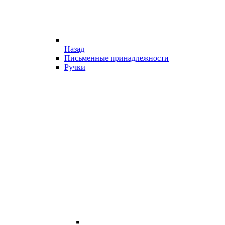
Назад
Письменные принадлежности
Ручки