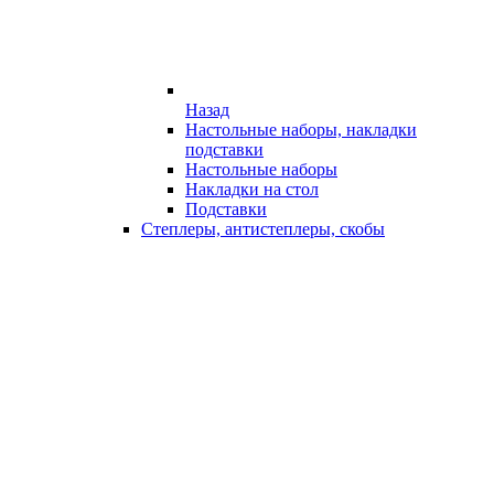
Назад
Настольные наборы, накладки
подставки
Настольные наборы
Накладки на стол
Подставки
Степлеры, антистеплеры, скобы