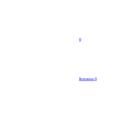
0
Корзина
0