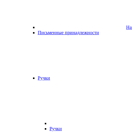
На
Письменные принадлежности
Ручки
Ручки