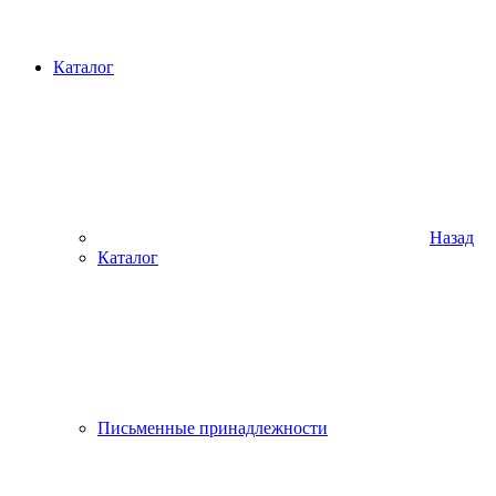
Каталог
Назад
Каталог
Письменные принадлежности