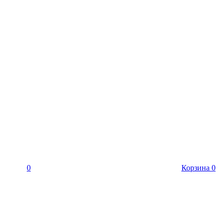
0
Корзина
0