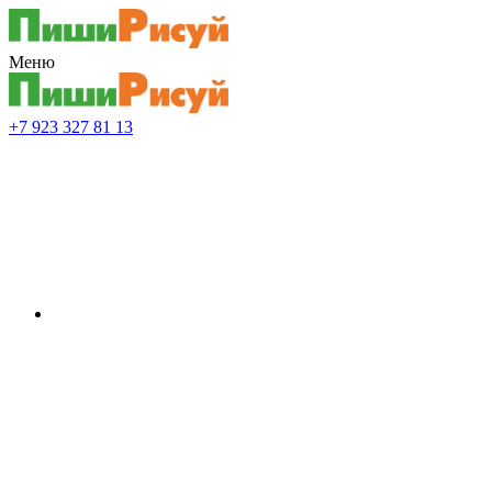
Меню
+7 923 327 81 13