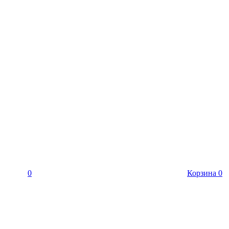
0
Корзина
0