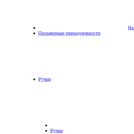
На
Письменные принадлежности
Ручки
Ручки