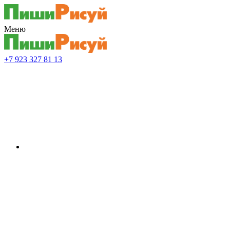
Меню
+7 923 327 81 13