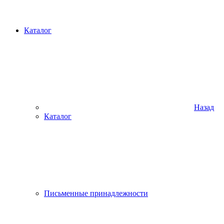
Каталог
Назад
Каталог
Письменные принадлежности