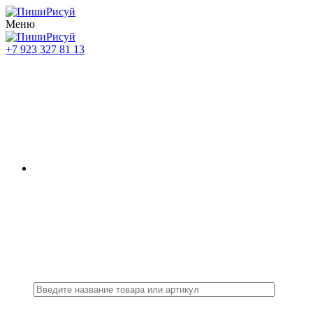
Меню
+7 923 327 81 13