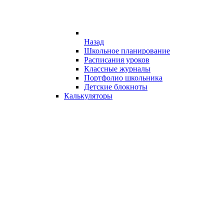
Назад
Школьное планирование
Расписания уроков
Классные журналы
Портфолио школьника
Детские блокноты
Калькуляторы