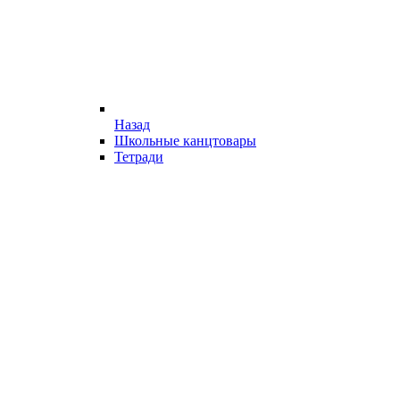
Назад
Школьные канцтовары
Тетради