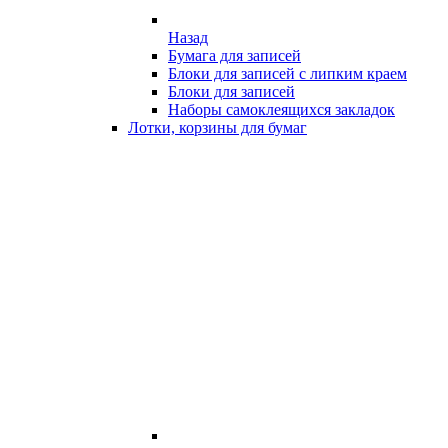
Назад
Бумага для записей
Блоки для записей с липким краем
Блоки для записей
Наборы самоклеящихся закладок
Лотки, корзины для бумаг