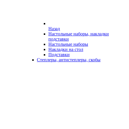
Назад
Настольные наборы, накладки
подставки
Настольные наборы
Накладки на стол
Подставки
Степлеры, антистеплеры, скобы