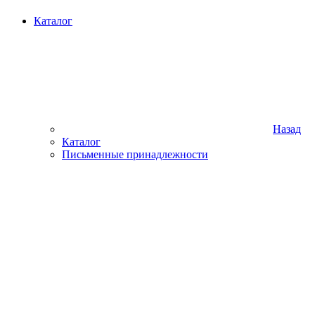
Каталог
Назад
Каталог
Письменные принадлежности