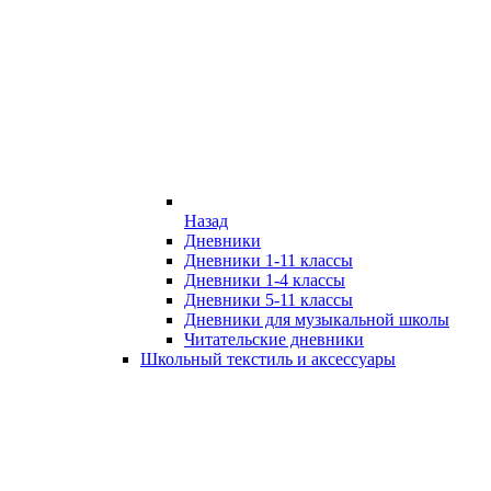
Назад
Дневники
Дневники 1-11 классы
Дневники 1-4 классы
Дневники 5-11 классы
Дневники для музыкальной школы
Читательские дневники
Школьный текстиль и аксессуары