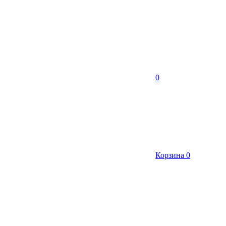
0
Корзина
0