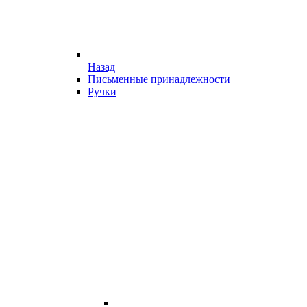
Назад
Письменные принадлежности
Ручки