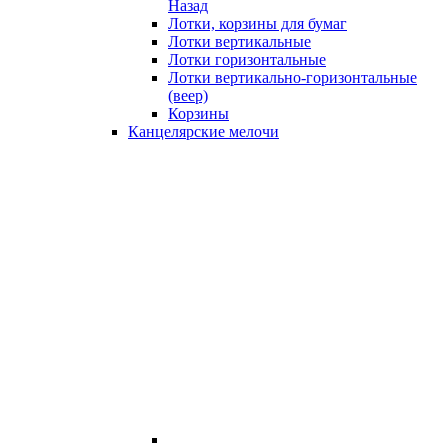
Назад
Лотки, корзины для бумаг
Лотки вертикальные
Лотки горизонтальные
Лотки вертикально-горизонтальные
(веер)
Корзины
Канцелярские мелочи