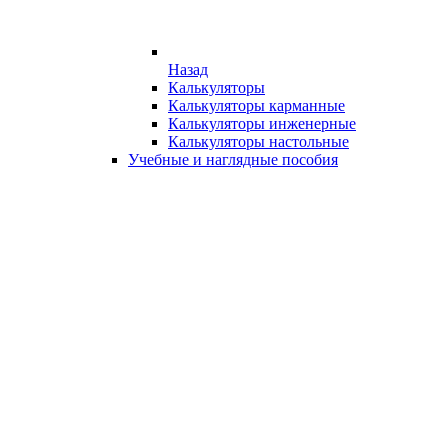
Назад
Калькуляторы
Калькуляторы карманные
Калькуляторы инженерные
Калькуляторы настольные
Учебные и наглядные пособия