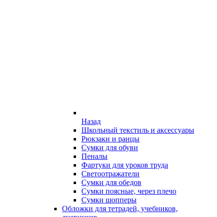
Назад
Школьный текстиль и аксессуары
Рюкзаки и ранцы
Сумки для обуви
Пеналы
Фартуки для уроков труда
Светоотражатели
Сумки для обедов
Сумки поясные, через плечо
Сумки шопперы
Обложки для тетрадей, учебников,