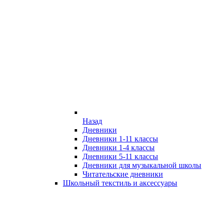
Назад
Дневники
Дневники 1-11 классы
Дневники 1-4 классы
Дневники 5-11 классы
Дневники для музыкальной школы
Читательские дневники
Школьный текстиль и аксессуары