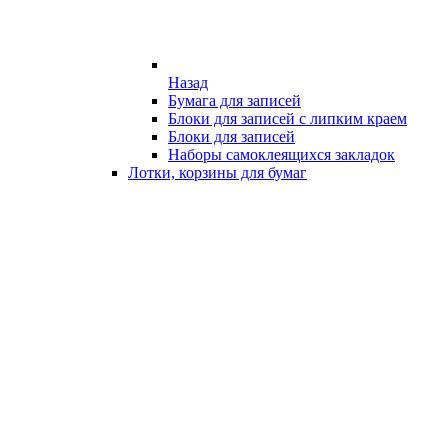
Назад
Бумага для записей
Блоки для записей с липким краем
Блоки для записей
Наборы самоклеящихся закладок
Лотки, корзины для бумаг