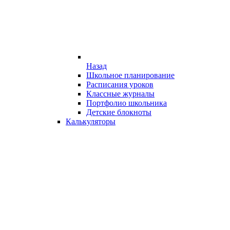
Назад
Школьное планирование
Расписания уроков
Классные журналы
Портфолио школьника
Детские блокноты
Калькуляторы