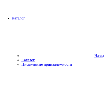
Каталог
Назад
Каталог
Письменные принадлежности