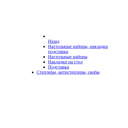
Назад
Настольные наборы, накладки
подставки
Настольные наборы
Накладки на стол
Подставки
Степлеры, антистеплеры, скобы