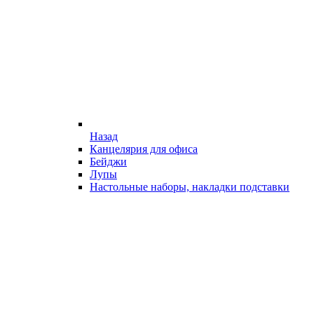
Назад
Канцелярия для офиса
Бейджи
Лупы
Настольные наборы, накладки подставки