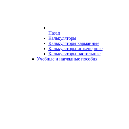
Назад
Калькуляторы
Калькуляторы карманные
Калькуляторы инженерные
Калькуляторы настольные
Учебные и наглядные пособия