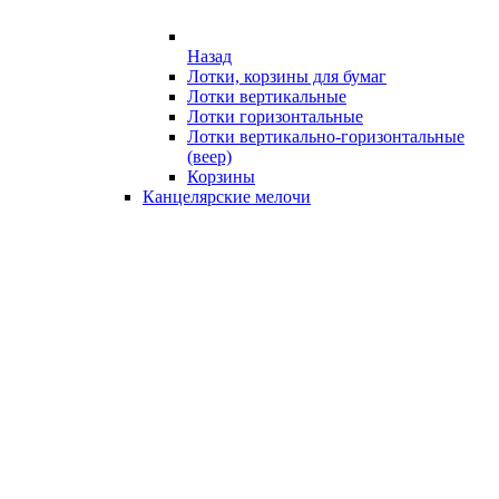
Назад
Лотки, корзины для бумаг
Лотки вертикальные
Лотки горизонтальные
Лотки вертикально-горизонтальные
(веер)
Корзины
Канцелярские мелочи