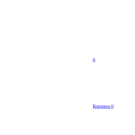
0
Корзина
0