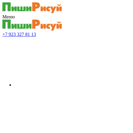
Меню
+7 923 327 81 13