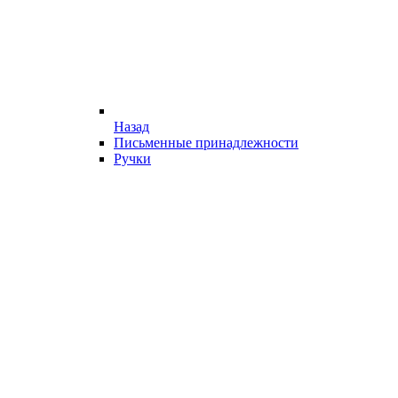
Назад
Письменные принадлежности
Ручки