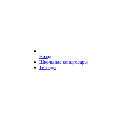
Назад
Школьные канцтовары
Тетради