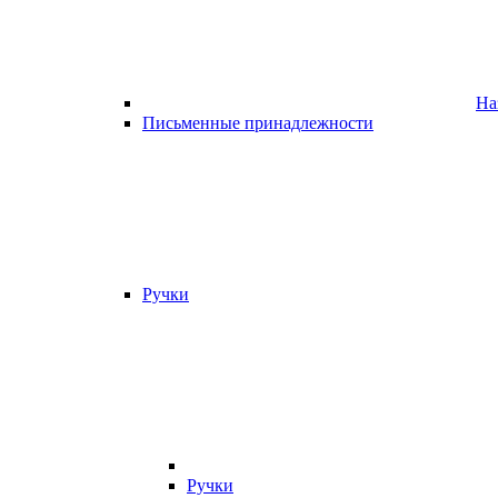
На
Письменные принадлежности
Ручки
Ручки