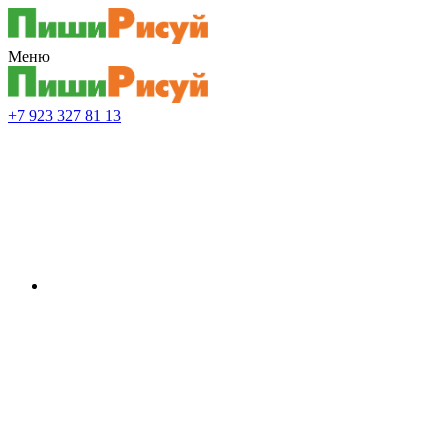
Меню
+7 923 327 81 13