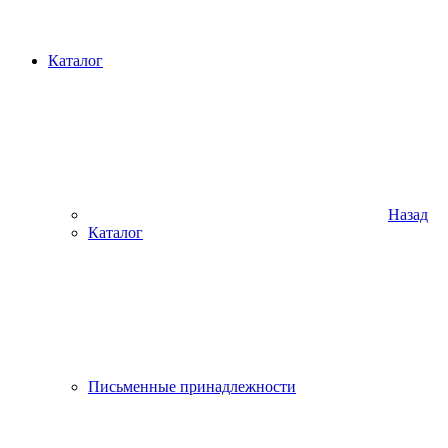
Каталог
Назад
Каталог
Письменные принадлежности