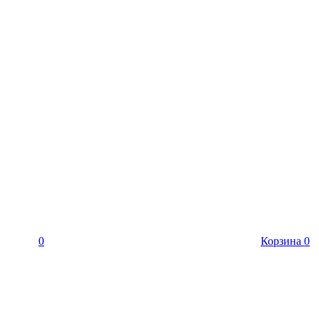
0
Корзина
0